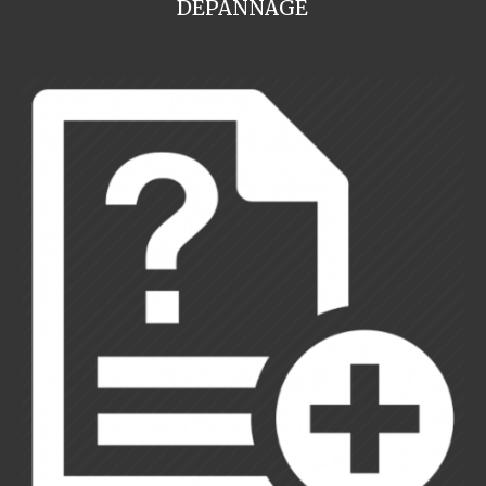
DEPANNAGE