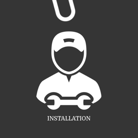
INSTALLATION