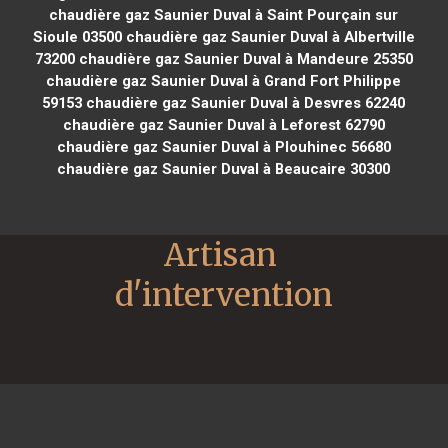
chaudière gaz Saunier Duval à Saint Pourçain sur
Sioule 03500
chaudière gaz Saunier Duval à Albertville
73200
chaudière gaz Saunier Duval à Mandeure 25350
chaudière gaz Saunier Duval à Grand Fort Philippe
59153
chaudière gaz Saunier Duval à Desvres 62240
chaudière gaz Saunier Duval à Leforest 62790
chaudière gaz Saunier Duval à Plouhinec 56680
chaudière gaz Saunier Duval à Beaucaire 30300
Artisan 
d'intervention