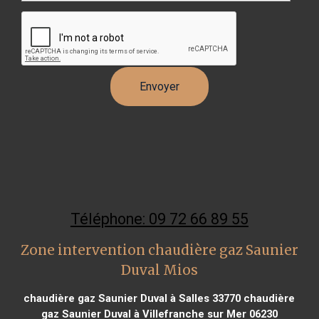
Téléphone: 09 72 66 89 55
Zone intervention chaudière gaz Saunier
Duval Mios
chaudière gaz Saunier Duval à Salles 33770
chaudière
gaz Saunier Duval à Villefranche sur Mer 06230