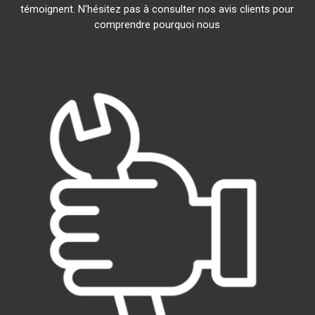
témoignent. N'hésitez pas à consulter nos avis clients pour
comprendre pourquoi nous