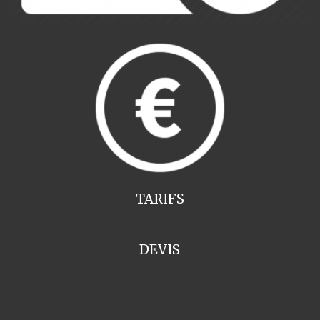
TARIFS
DEVIS