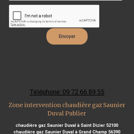
Téléphone: 09 72 66 89 55
Zone intervention chaudière gaz Saunier
Duval Publier
chaudière gaz Saunier Duval à Saint Dizier 52100
chaudière gaz Saunier Duval à Grand Champ 56390