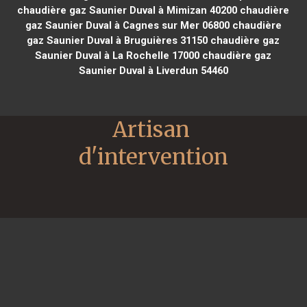
chaudière gaz Saunier Duval à Mimizan 40200
chaudière
gaz Saunier Duval à Cagnes sur Mer 06800
chaudière
gaz Saunier Duval à Bruguières 31150
chaudière gaz
Saunier Duval à La Rochelle 17000
chaudière gaz
Saunier Duval à Liverdun 54460
Artisan 
d'intervention