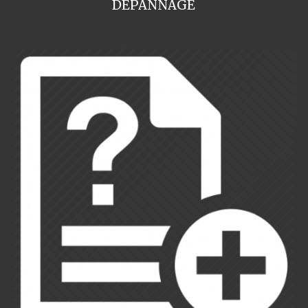
DEPANNAGE