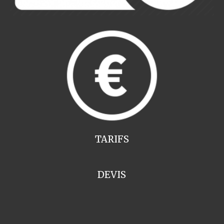
TARIFS
DEVIS