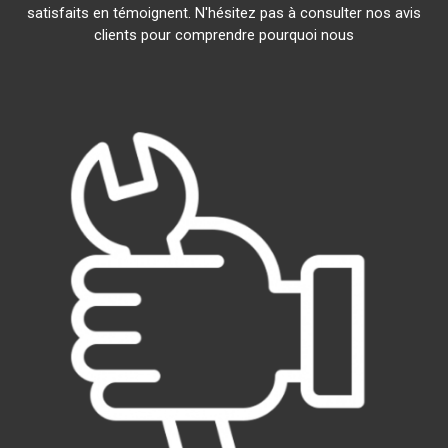
satisfaits en témoignent. N'hésitez pas à consulter nos avis
clients pour comprendre pourquoi nous