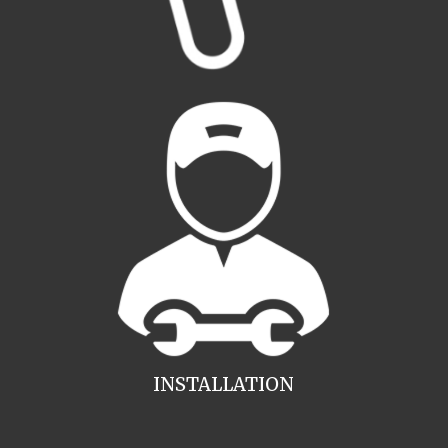
INSTALLATION