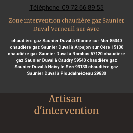
Téléphone: 09 72 66 89 55
Zone intervention chaudière gaz Saunier
Duval Verneuil sur Avre
chaudière gaz Saunier Duval à Olonne sur Mer 85340
chaudière gaz Saunier Duval à Arpajon sur Cère 15130
chaudière gaz Saunier Duval à Rombas 57120
chaudière
gaz Saunier Duval à Caudry 59540
chaudière gaz
Saunier Duval à Noisy le Sec 93130
chaudière gaz
Saunier Duval à Ploudalmézeau 29830
Artisan 
d'intervention