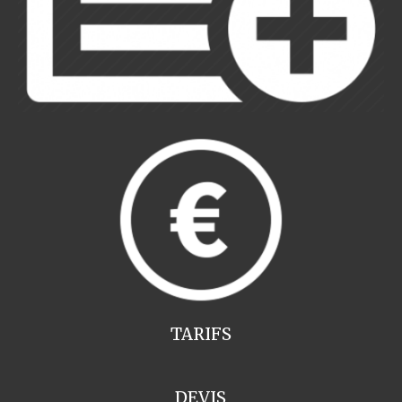
TARIFS
DEVIS