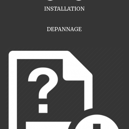
INSTALLATION
DEPANNAGE