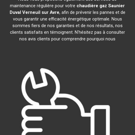
maintenance régulière pour votre
chaudière gaz Saunier
Duval
Verneuil sur Avre
, afin de prévenir les pannes et de
vous garantir une efficacité énergétique optimale. Nous
sommes fiers de nos garanties et de nos résultats, nos
clients satisfaits en témoignent. N'hésitez pas à consulter
nos avis clients pour comprendre pourquoi nous