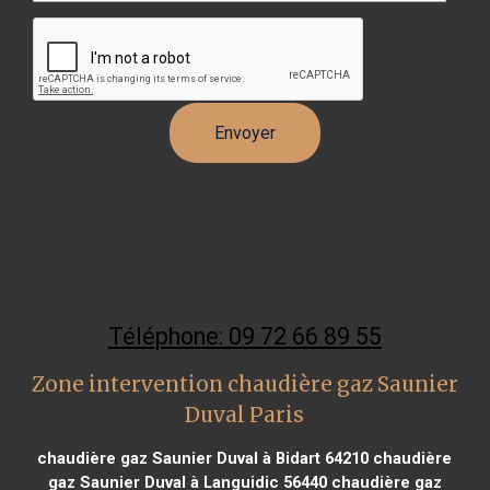
Téléphone: 09 72 66 89 55
Zone intervention chaudière gaz Saunier
Duval Paris
chaudière gaz Saunier Duval à Bidart 64210
chaudière
gaz Saunier Duval à Languidic 56440
chaudière gaz