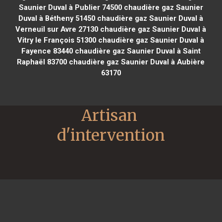
Saunier Duval à Publier 74500
chaudière gaz Saunier
Duval à Bétheny 51450
chaudière gaz Saunier Duval à
Verneuil sur Avre 27130
chaudière gaz Saunier Duval à
Vitry le François 51300
chaudière gaz Saunier Duval à
Fayence 83440
chaudière gaz Saunier Duval à Saint
Raphaël 83700
chaudière gaz Saunier Duval à Aubière
63170
Artisan 
d'intervention