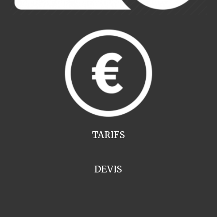
TARIFS
DEVIS