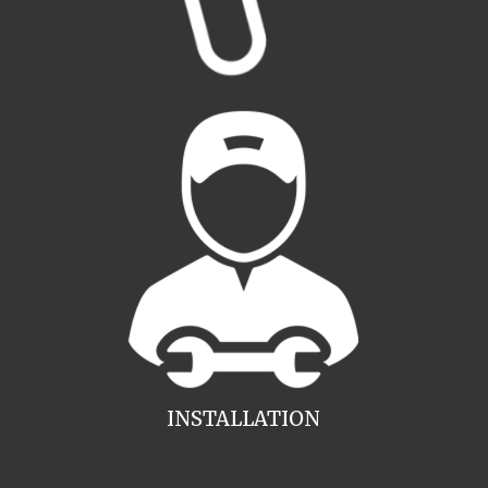
INSTALLATION