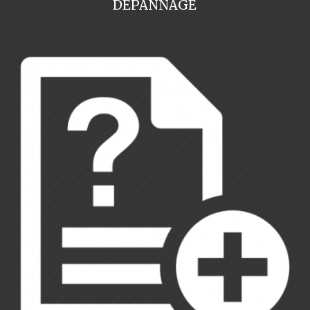
DEPANNAGE