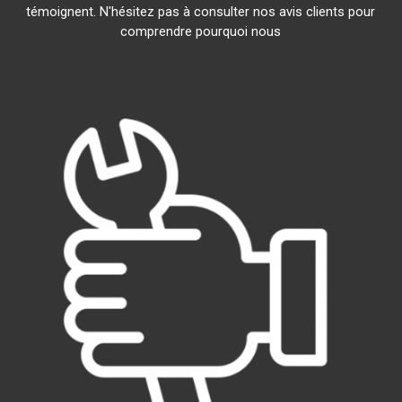
témoignent. N'hésitez pas à consulter nos avis clients pour
comprendre pourquoi nous