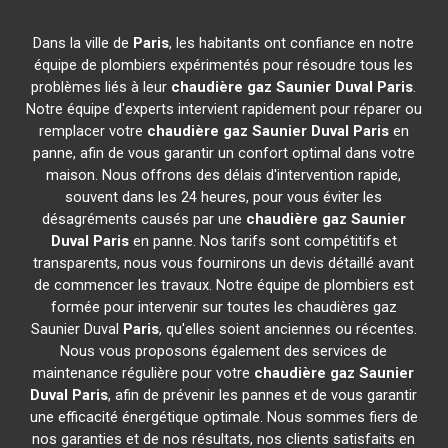
Dans la ville de
Paris
, les habitants ont confiance en notre
équipe de plombiers expérimentés pour résoudre tous les
problèmes liés à leur
chaudière gaz Saunier Duval
Paris
.
Notre équipe d'experts intervient rapidement pour réparer ou
remplacer votre
chaudière gaz Saunier Duval
Paris
en
panne, afin de vous garantir un confort optimal dans votre
maison. Nous offrons des délais d'intervention rapide,
souvent dans les 24 heures, pour vous éviter les
désagréments causés par une
chaudière gaz Saunier
Duval
Paris
en panne. Nos tarifs sont compétitifs et
transparents, nous vous fournirons un devis détaillé avant
de commencer les travaux. Notre équipe de plombiers est
formée pour intervenir sur toutes les chaudières gaz
Saunier Duval
Paris
, qu'elles soient anciennes ou récentes.
Nous vous proposons également des services de
maintenance régulière pour votre
chaudière gaz Saunier
Duval
Paris
, afin de prévenir les pannes et de vous garantir
une efficacité énergétique optimale. Nous sommes fiers de
nos garanties et de nos résultats, nos clients satisfaits en