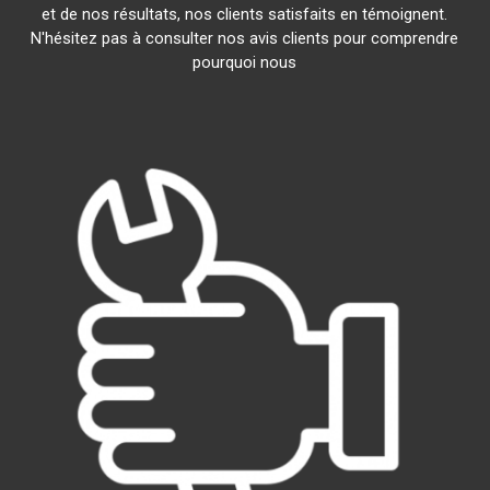
et de nos résultats, nos clients satisfaits en témoignent.
N'hésitez pas à consulter nos avis clients pour comprendre
pourquoi nous