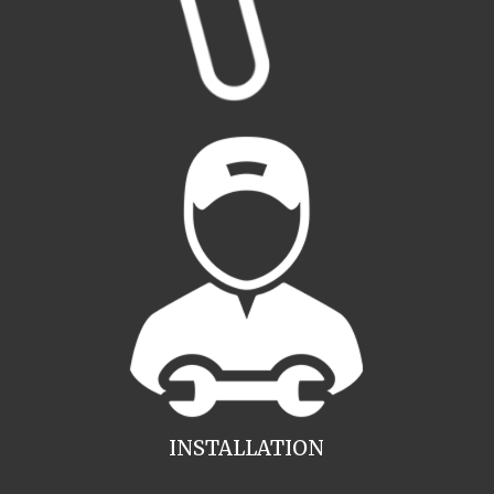
INSTALLATION