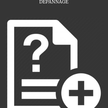
DEPANNAGE