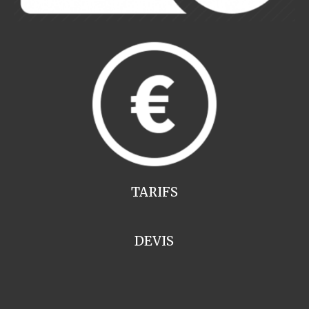
TARIFS
DEVIS