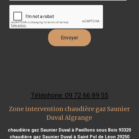
Téléphone: 09 72 66 89 55
Zone intervention chaudière gaz Saunier
Duval Algrange
chaudière gaz Saunier Duval à Pavillons sous Bois 93320
chaudière gaz Saunier Duval à Saint Pol de Léon 29250