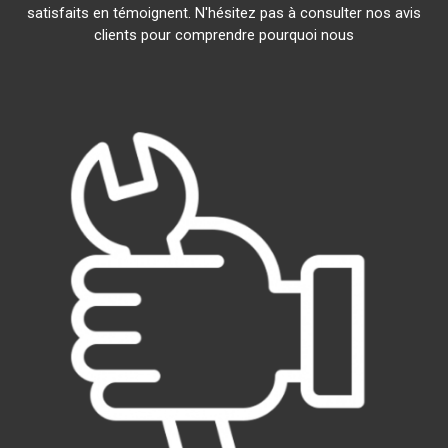
satisfaits en témoignent. N'hésitez pas à consulter nos avis
clients pour comprendre pourquoi nous