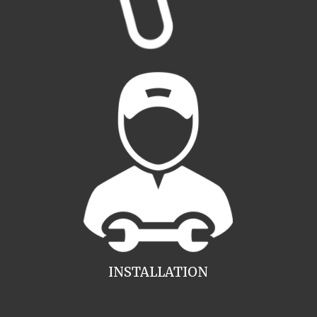
INSTALLATION