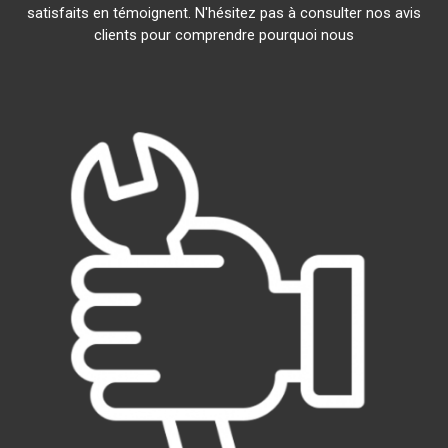
satisfaits en témoignent. N'hésitez pas à consulter nos avis
clients pour comprendre pourquoi nous