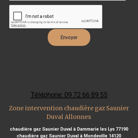
Téléphone: 09 72 66 89 55
Zone intervention chaudière gaz Saunier
Duval Allonnes
chaudière gaz Saunier Duval à Dammarie les Lys 77190
chaudière gaz Saunier Duval à Mondeville 14120