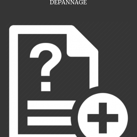
DEPANNAGE