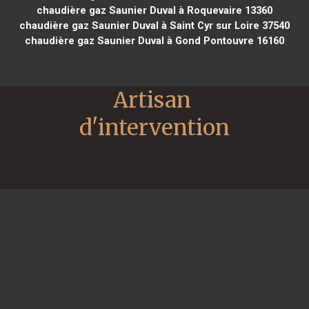
chaudière gaz Saunier Duval à Roquevaire 13360
chaudière gaz Saunier Duval à Saint Cyr sur Loire 37540
chaudière gaz Saunier Duval à Gond Pontouvre 16160
Artisan 
d'intervention