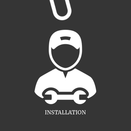
INSTALLATION