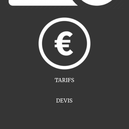
TARIFS
DEVIS