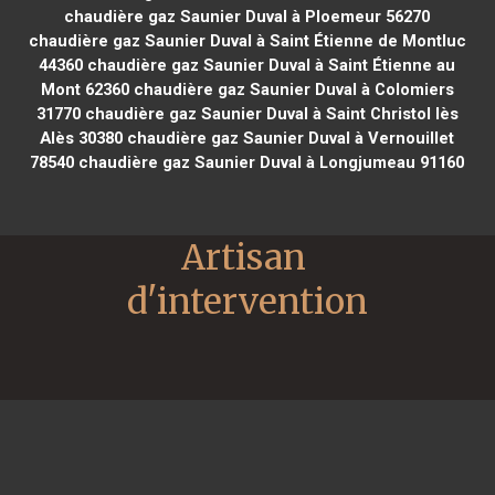
chaudière gaz Saunier Duval à Ploemeur 56270
chaudière gaz Saunier Duval à Saint Étienne de Montluc
44360
chaudière gaz Saunier Duval à Saint Étienne au
Mont 62360
chaudière gaz Saunier Duval à Colomiers
31770
chaudière gaz Saunier Duval à Saint Christol lès
Alès 30380
chaudière gaz Saunier Duval à Vernouillet
78540
chaudière gaz Saunier Duval à Longjumeau 91160
Artisan 
d'intervention