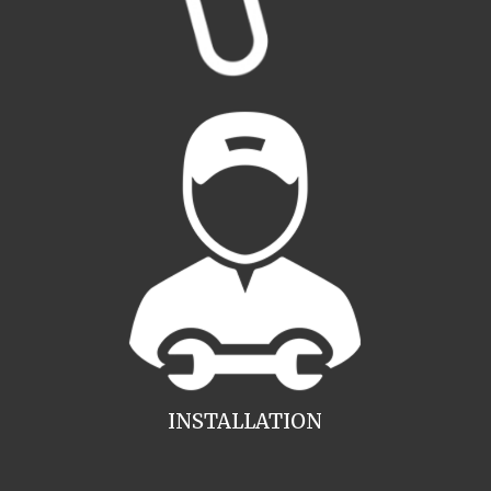
INSTALLATION