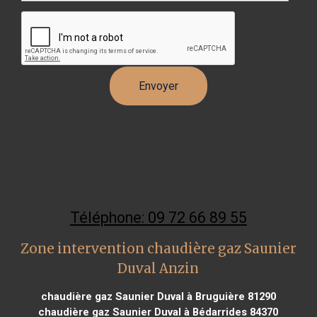
Téléphone: 09 72 66 89 55
Zone intervention chaudière gaz Saunier
Duval Anzin
chaudière gaz Saunier Duval à Bruguière 81290
chaudière gaz Saunier Duval à Bédarrides 84370