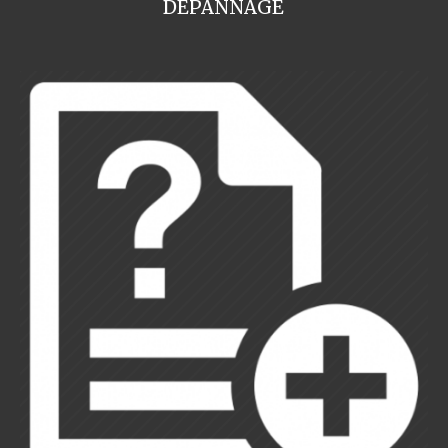
DEPANNAGE