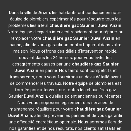
Dans la ville de
Anzin
, les habitants ont confiance en notre
équipe de plombiers expérimentés pour résoudre tous les
problèmes liés à leur
chaudière gaz Saunier Duval
Anzin
.
Notre équipe d'experts intervient rapidement pour réparer ou
remplacer votre
chaudière gaz Saunier Duval
Anzin
en
panne, afin de vous garantir un confort optimal dans votre
maison. Nous offrons des délais d'intervention rapide,
souvent dans les 24 heures, pour vous éviter les
désagréments causés par une
chaudière gaz Saunier
Duval
Anzin
en panne. Nos tarifs sont compétitifs et
transparents, nous vous fournirons un devis détaillé avant
de commencer les travaux. Notre équipe de plombiers est
formée pour intervenir sur toutes les chaudières gaz
Saunier Duval
Anzin
, qu'elles soient anciennes ou récentes.
Nous vous proposons également des services de
maintenance régulière pour votre
chaudière gaz Saunier
Duval
Anzin
, afin de prévenir les pannes et de vous garantir
une efficacité énergétique optimale. Nous sommes fiers de
nos garanties et de nos résultats, nos clients satisfaits en