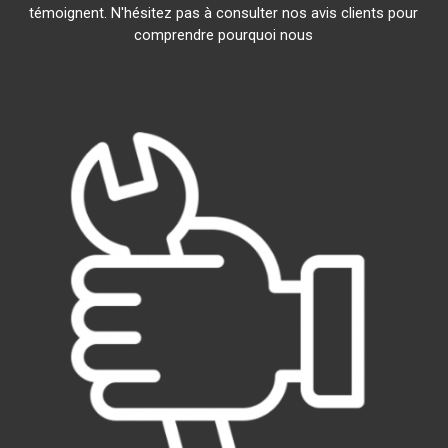
témoignent. N'hésitez pas à consulter nos avis clients pour
comprendre pourquoi nous