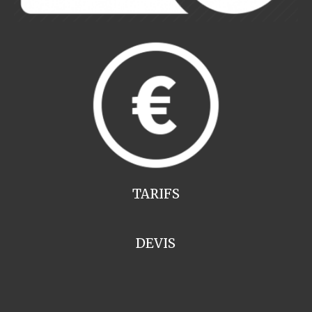
TARIFS
DEVIS