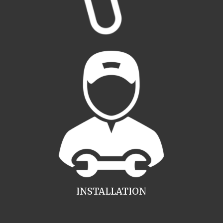
INSTALLATION