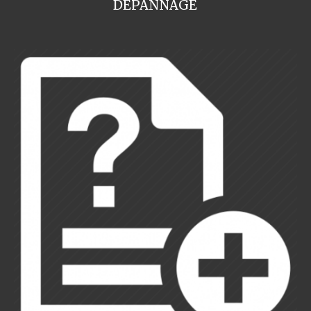
DEPANNAGE