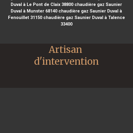
Duval à Le Pont de Claix 38800
chaudière gaz Saunier
Duval à Munster 68140
chaudière gaz Saunier Duval à
Fenouillet 31150
chaudière gaz Saunier Duval à Talence
33400
Artisan 
d'intervention