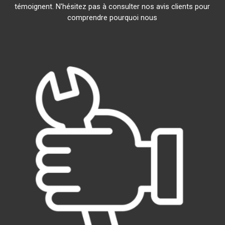
témoignent. N'hésitez pas à consulter nos avis clients pour
comprendre pourquoi nous