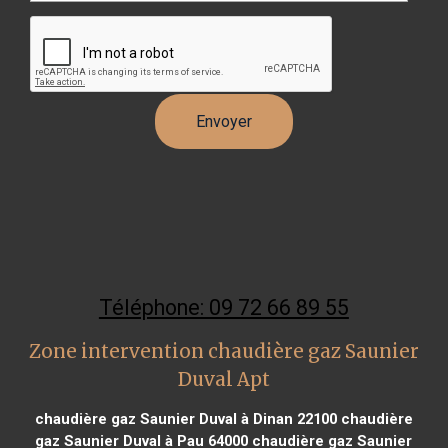
Téléphone: 09 72 66 89 55
Zone intervention chaudière gaz Saunier
Duval Apt
chaudière gaz Saunier Duval à Dinan 22100
chaudière
gaz Saunier Duval à Pau 64000
chaudière gaz Saunier