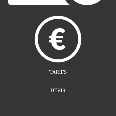
TARIFS
DEVIS