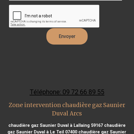
Téléphone: 09 72 66 89 55
Zone intervention chaudière gaz Saunier
Duval Arcs
chaudière gaz Saunier Duval à Lallaing 59167
chaudière
gaz Saunier Duval à Le Teil 07400
chaudière gaz Saunier