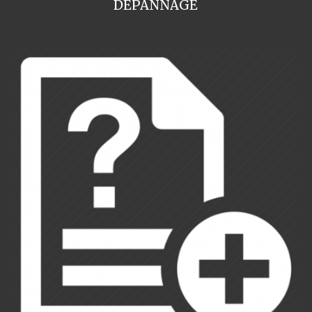
DEPANNAGE