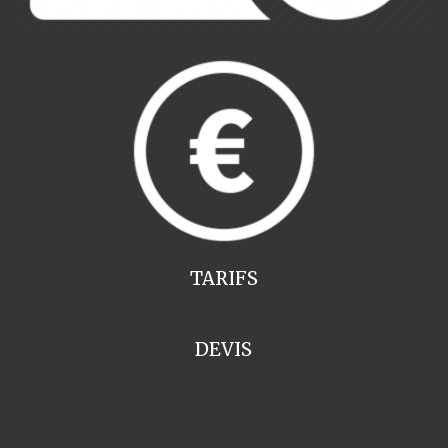
TARIFS
DEVIS