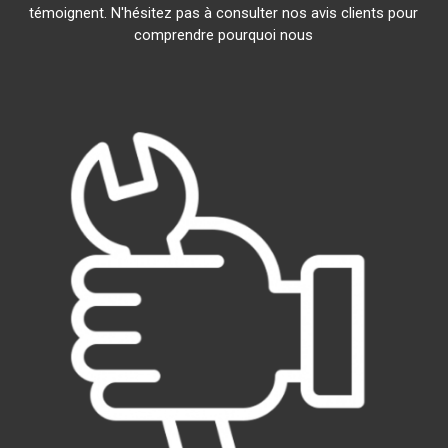
témoignent. N'hésitez pas à consulter nos avis clients pour
comprendre pourquoi nous