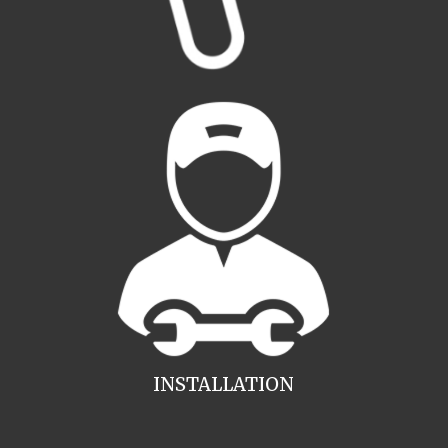
INSTALLATION