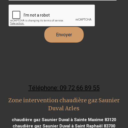
Téléphone: 09 72 66 89 55
Zone intervention chaudière gaz Saunier
Duval Arles
chaudière gaz Saunier Duval à Sainte Maxime 83120
chaudière gaz Saunier Duval à Saint Raphaël 83700