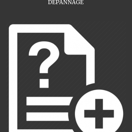
DEPANNAGE