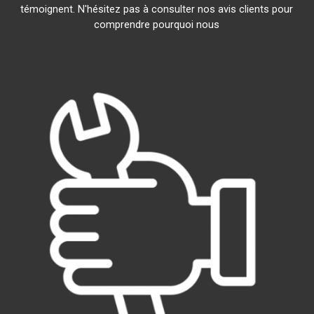
témoignent. N'hésitez pas à consulter nos avis clients pour
comprendre pourquoi nous