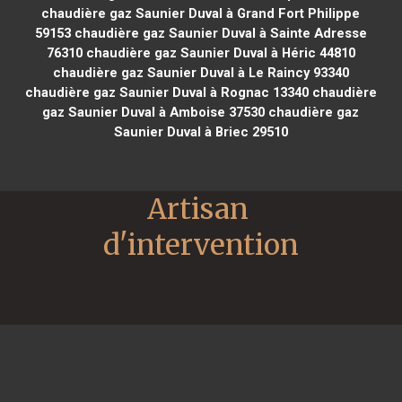
chaudière gaz Saunier Duval à Grand Fort Philippe
59153
chaudière gaz Saunier Duval à Sainte Adresse
76310
chaudière gaz Saunier Duval à Héric 44810
chaudière gaz Saunier Duval à Le Raincy 93340
chaudière gaz Saunier Duval à Rognac 13340
chaudière
gaz Saunier Duval à Amboise 37530
chaudière gaz
Saunier Duval à Briec 29510
Artisan 
d'intervention