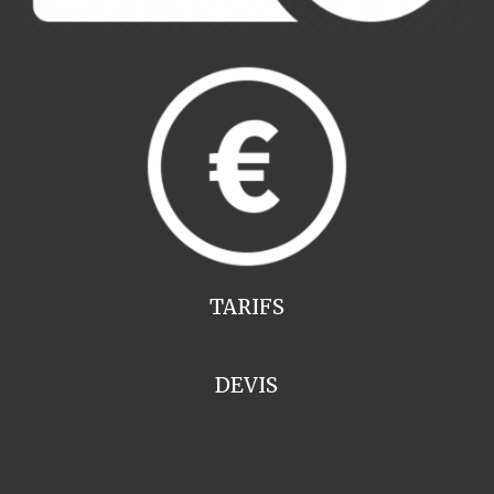
TARIFS
DEVIS