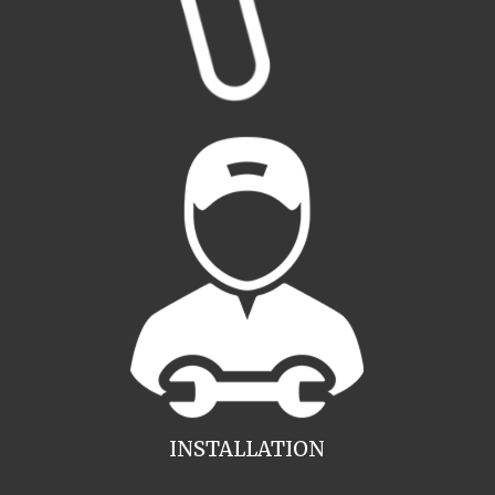
INSTALLATION