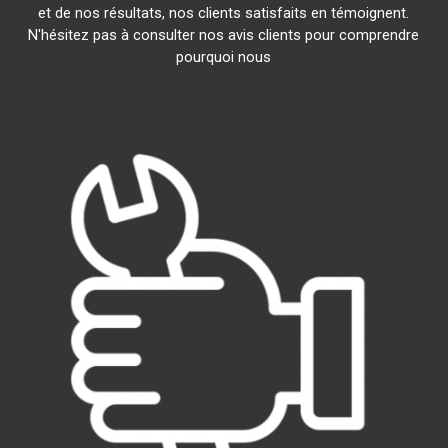
et de nos résultats, nos clients satisfaits en témoignent.
N'hésitez pas à consulter nos avis clients pour comprendre
pourquoi nous