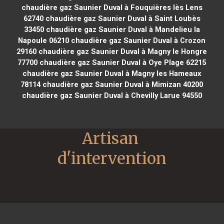
chaudière gaz Saunier Duval à Fouquières lès Lens
62740
chaudière gaz Saunier Duval à Saint Loubès
33450
chaudière gaz Saunier Duval à Mandelieu la
Napoule 06210
chaudière gaz Saunier Duval à Crozon
29160
chaudière gaz Saunier Duval à Magny le Hongre
77700
chaudière gaz Saunier Duval à Oye Plage 62215
chaudière gaz Saunier Duval à Magny les Hameaux
78114
chaudière gaz Saunier Duval à Mimizan 40200
chaudière gaz Saunier Duval à Chevilly Larue 94550
Artisan 
d'intervention