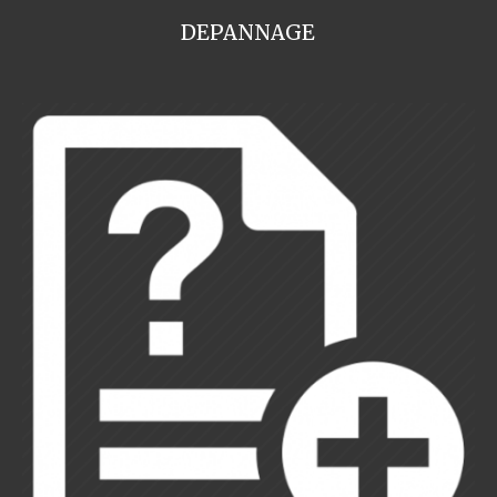
DEPANNAGE