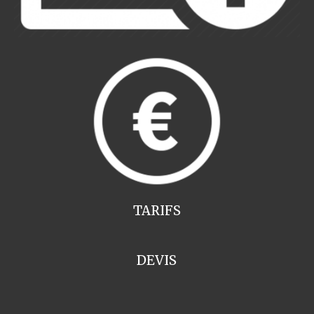
TARIFS
DEVIS