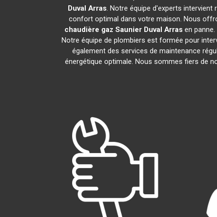
Duval
Arras
. Notre équipe d'experts intervien
confort optimal dans votre maison. Nous offro
chaudière gaz Saunier Duval
Arras
en panne. 
Notre équipe de plombiers est formée pour inter
également des services de maintenance régul
énergétique optimale. Nous sommes fiers de nos 