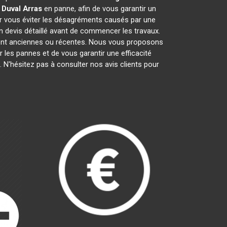
 Duval
Arras
en panne, afin de vous garantir un
ur vous éviter les désagréments causés par une
n devis détaillé avant de commencer les travaux.
oient anciennes ou récentes. Nous vous proposons
ir les pannes et de vous garantir une efficacité
 N'hésitez pas à consulter nos avis clients pour