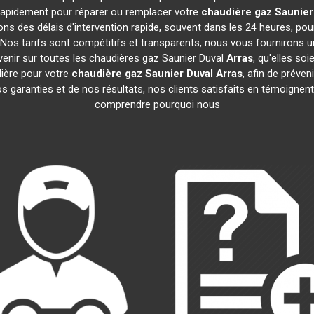
t rapidement pour réparer ou remplacer votre
chaudière gaz Saunier
ns des délais d'intervention rapide, souvent dans les 24 heures, po
Nos tarifs sont compétitifs et transparents, nous vous fournirons u
venir sur toutes les chaudières gaz Saunier Duval
Arras
, qu'elles s
ière pour votre
chaudière gaz Saunier Duval
Arras
, afin de préven
garanties et de nos résultats, nos clients satisfaits en témoignent.
comprendre pourquoi nous