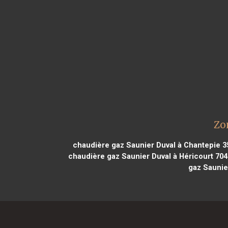
Zo
chaudière gaz Saunier Duval à Chantepie 3
chaudière gaz Saunier Duval à Héricourt 70
gaz Saunie