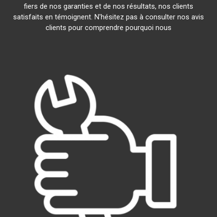
fiers de nos garanties et de nos résultats, nos clients
satisfaits en témoignent. N'hésitez pas à consulter nos avis
clients pour comprendre pourquoi nous