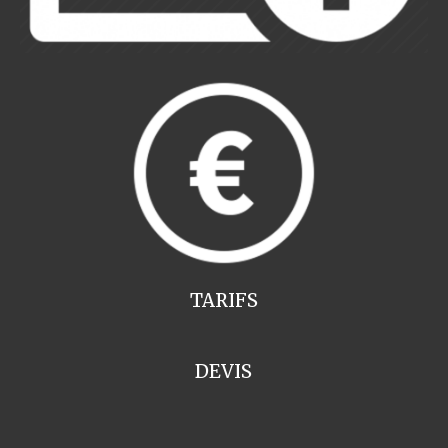
TARIFS
DEVIS