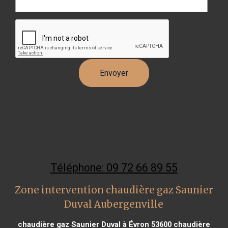
Téléphone: 09 72 66 89 55
Zone intervention chaudière gaz Saunier
Duval Aubergenville
chaudière gaz Saunier Duval à Évron 53600
chaudière