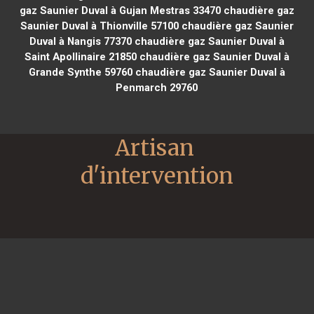
gaz Saunier Duval à Gujan Mestras 33470
chaudière gaz
Saunier Duval à Thionville 57100
chaudière gaz Saunier
Duval à Nangis 77370
chaudière gaz Saunier Duval à
Saint Apollinaire 21850
chaudière gaz Saunier Duval à
Grande Synthe 59760
chaudière gaz Saunier Duval à
Penmarch 29760
Artisan 
d'intervention