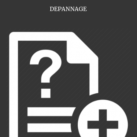
DEPANNAGE