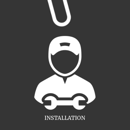
INSTALLATION