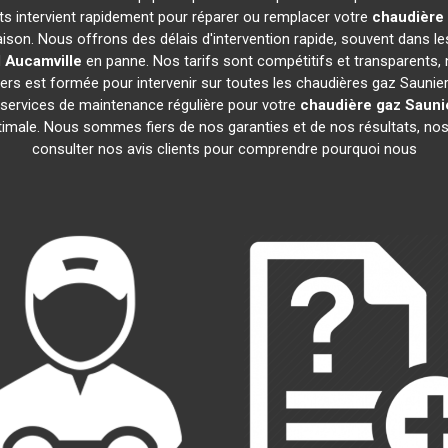
rts intervient rapidement pour réparer ou remplacer votre
chaudière 
ison. Nous offrons des délais d'intervention rapide, souvent dans l
l
Aucamville
en panne. Nos tarifs sont compétitifs et transparents, 
rs est formée pour intervenir sur toutes les chaudières gaz Saunie
ervices de maintenance régulière pour votre
chaudière gaz Sauni
ptimale. Nous sommes fiers de nos garanties et de nos résultats, nos 
consulter nos avis clients pour comprendre pourquoi nous