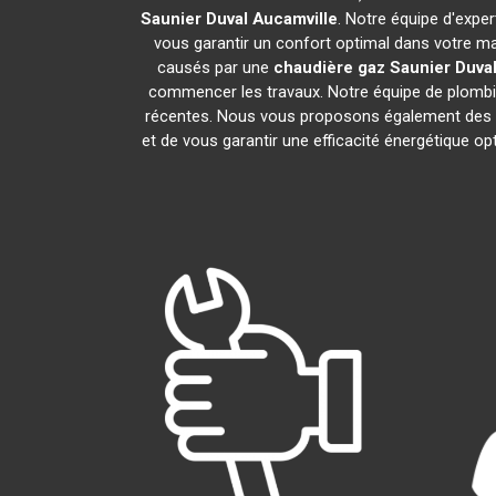
Saunier Duval
Aucamville
. Notre équipe d'expe
vous garantir un confort optimal dans votre ma
causés par une
chaudière gaz Saunier Duva
commencer les travaux. Notre équipe de plombie
récentes. Nous vous proposons également des s
et de vous garantir une efficacité énergétique o