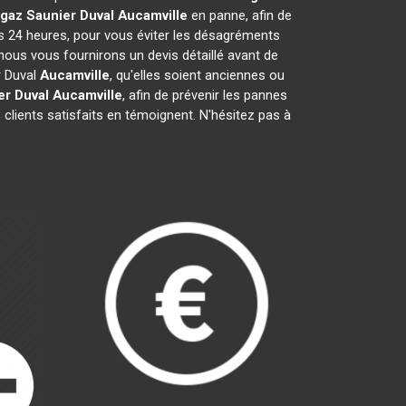
gaz Saunier Duval
Aucamville
en panne, afin de
es 24 heures, pour vous éviter les désagréments
nous vous fournirons un devis détaillé avant de
r Duval
Aucamville
, qu'elles soient anciennes ou
er Duval
Aucamville
, afin de prévenir les pannes
clients satisfaits en témoignent. N'hésitez pas à