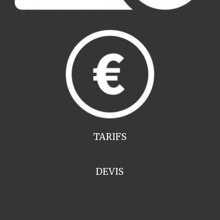
TARIFS
DEVIS