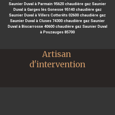
Saunier Duval à Parmain 95620
chaudière gaz Saunier
Duval à Garges lès Gonesse 95140
chaudière gaz
Saunier Duval à Villers Cotterêts 02600
chaudière gaz
Saunier Duval à Cluses 74300
chaudière gaz Saunier
Duval à Biscarrosse 40600
chaudière gaz Saunier Duval
à Pouzauges 85700
Artisan 
d'intervention