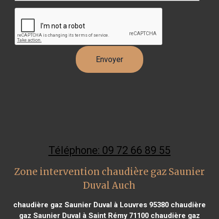
Téléphone: 09 72 66 89 55
Zone intervention chaudière gaz Saunier
Duval Auch
chaudière gaz Saunier Duval à Louvres 95380
chaudière
gaz Saunier Duval à Saint Rémy 71100
chaudière gaz