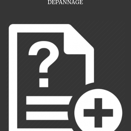
DEPANNAGE