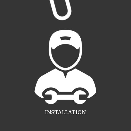
INSTALLATION