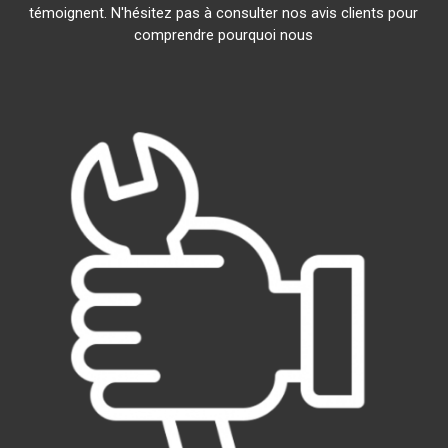
témoignent. N'hésitez pas à consulter nos avis clients pour
comprendre pourquoi nous