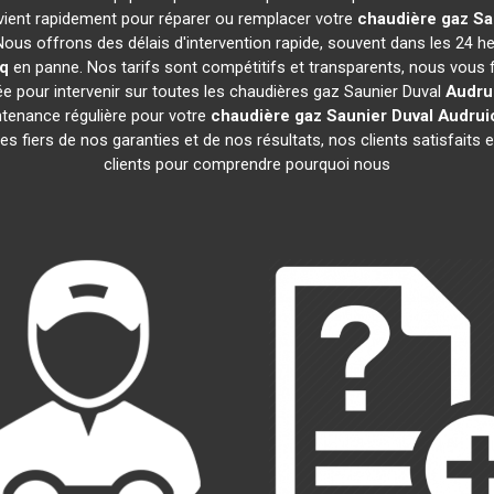
ervient rapidement pour réparer ou remplacer votre
chaudière gaz Sa
Nous offrons des délais d'intervention rapide, souvent dans les 24 
q
en panne. Nos tarifs sont compétitifs et transparents, nous vous 
e pour intervenir sur toutes les chaudières gaz Saunier Duval
Audru
tenance régulière pour votre
chaudière gaz Saunier Duval
Audrui
 fiers de nos garanties et de nos résultats, nos clients satisfaits 
clients pour comprendre pourquoi nous