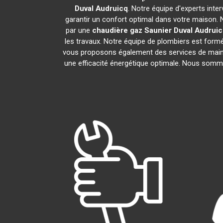
Duval
Audruicq
. Notre équipe d'experts int
garantir un confort optimal dans votre maison. 
par une
chaudière gaz Saunier Duval
Audruic
les travaux. Notre équipe de plombiers est formé
vous proposons également des services de main
une efficacité énergétique optimale. Nous sommes