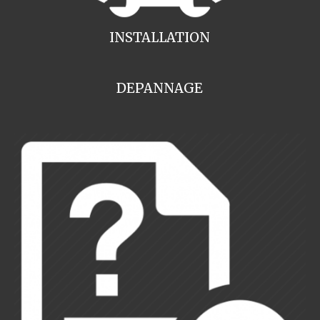
INSTALLATION
DEPANNAGE