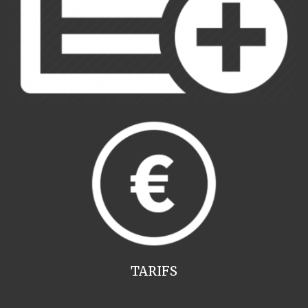
TARIFS