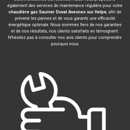
également des services de maintenance régulière pour votre
chaudière gaz Saunier Duval
Avesnes sur Helpe
, afin de
prévenir les pannes et de vous garantir une efficacité
énergétique optimale. Nous sommes fiers de nos garanties
et de nos résultats, nos clients satisfaits en témoignent.
N'hésitez pas à consulter nos avis clients pour comprendre
pourquoi nous