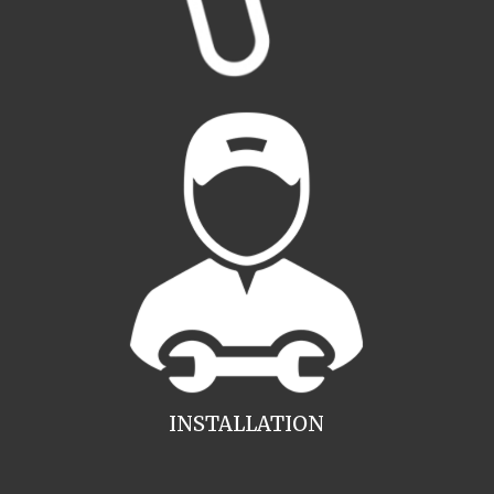
INSTALLATION