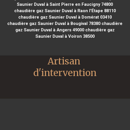
Saunier Duval à Saint Pierre en Faucigny 74800
chaudière gaz Saunier Duval à Raon l'Étape 88110
chaudière gaz Saunier Duval à Domérat 03410
chaudière gaz Saunier Duval à Bougival 78380
chaudière
gaz Saunier Duval à Angers 49000
chaudière gaz
Saunier Duval à Voiron 38500
Artisan 
d'intervention