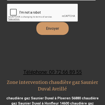
Téléphone: 09 72 66 89 55
Zone intervention chaudière gaz Saunier
Duval Avrillé
chaudière gaz Saunier Duval à Ploeren 56880
chaudière
gaz Saunier Duval à Honfleur 14600
chaudière gaz