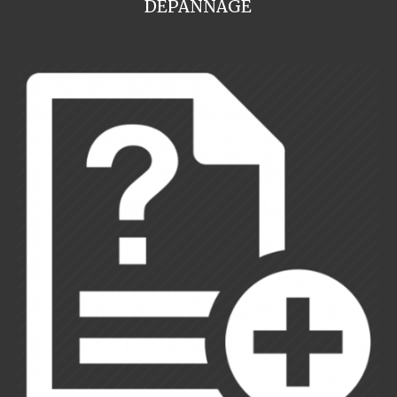
DEPANNAGE