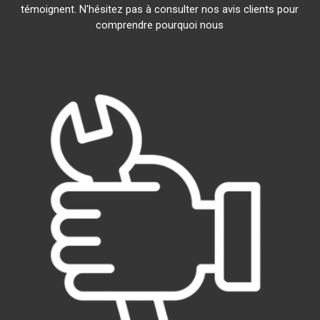
témoignent. N'hésitez pas à consulter nos avis clients pour
comprendre pourquoi nous