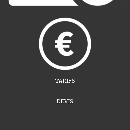
TARIFS
DEVIS