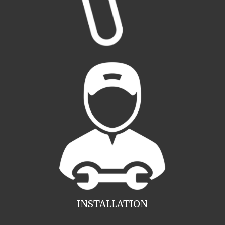
INSTALLATION