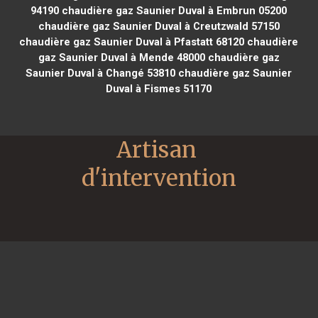
94190
chaudière gaz Saunier Duval à Embrun 05200
chaudière gaz Saunier Duval à Creutzwald 57150
chaudière gaz Saunier Duval à Pfastatt 68120
chaudière
gaz Saunier Duval à Mende 48000
chaudière gaz
Saunier Duval à Changé 53810
chaudière gaz Saunier
Duval à Fismes 51170
Artisan 
d'intervention