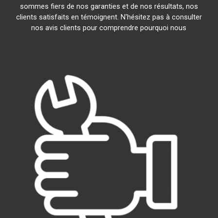
sommes fiers de nos garanties et de nos résultats, nos
clients satisfaits en témoignent. N'hésitez pas à consulter
nos avis clients pour comprendre pourquoi nous