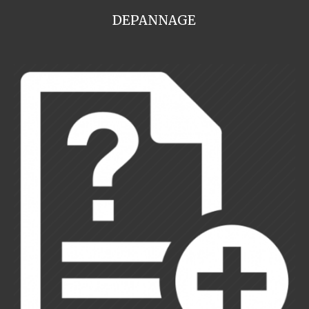
DEPANNAGE