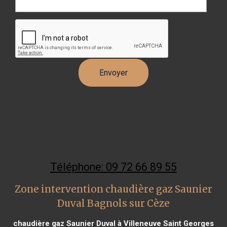
Téléphone: 09 72 66 89 55
Zone intervention chaudière gaz Saunier
Duval Bagnols sur Cèze
chaudière gaz Saunier Duval à Villeneuve Saint Georges