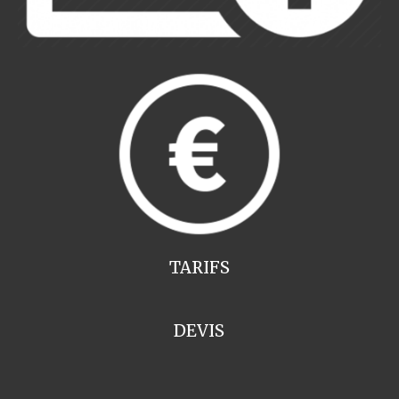
TARIFS
DEVIS