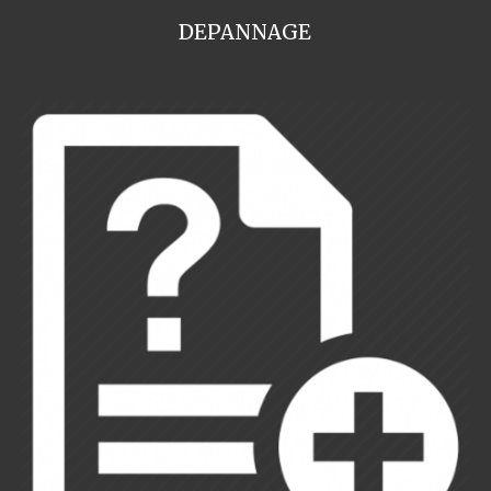
DEPANNAGE