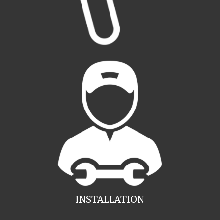
INSTALLATION