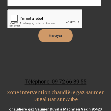
Téléphone: 09 72 66 89 55
Zone intervention chaudière gaz Saunier
Duval Bar sur Aube
chaudière gaz Saunier Duval à Magny en Vexin 95420