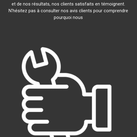
et de nos résultats, nos clients satisfaits en témoignent.
N'hésitez pas à consulter nos avis clients pour comprendre
pourquoi nous