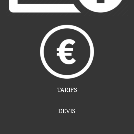
TARIFS
DEVIS