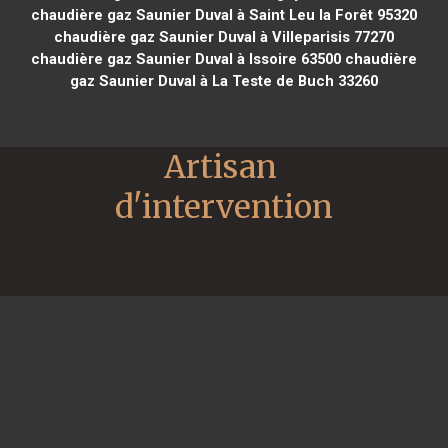
chaudière gaz Saunier Duval à Saint Leu la Forêt 95320
chaudière gaz Saunier Duval à Villeparisis 77270
chaudière gaz Saunier Duval à Issoire 63500
chaudière
gaz Saunier Duval à La Teste de Buch 33260
Artisan 
d'intervention