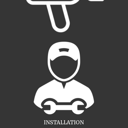
INSTALLATION