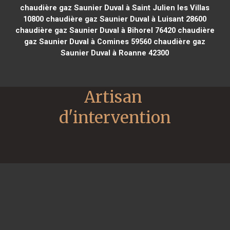
chaudière gaz Saunier Duval à Saint Julien les Villas
10800
chaudière gaz Saunier Duval à Luisant 28600
chaudière gaz Saunier Duval à Bihorel 76420
chaudière
gaz Saunier Duval à Comines 59560
chaudière gaz
Saunier Duval à Roanne 42300
Artisan 
d'intervention