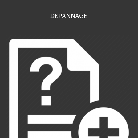
DEPANNAGE