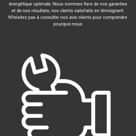
énergétique optimale. Nous sommes fiers de nos garanties
et de nos résultats, nos clients satisfaits en témoignent.
N'hésitez pas à consulter nos avis clients pour comprendre
pourquoi nous