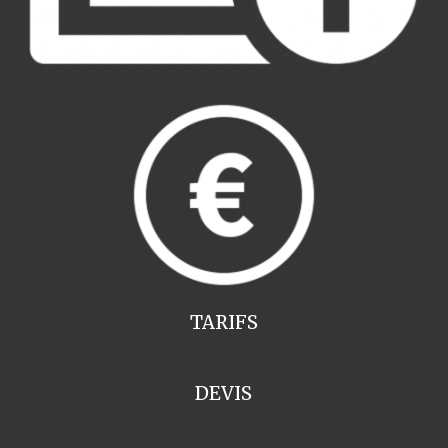
TARIFS
DEVIS