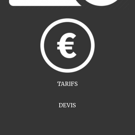
TARIFS
DEVIS