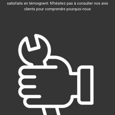
satisfaits en témoignent. N'hésitez pas à consulter nos avis
clients pour comprendre pourquoi nous