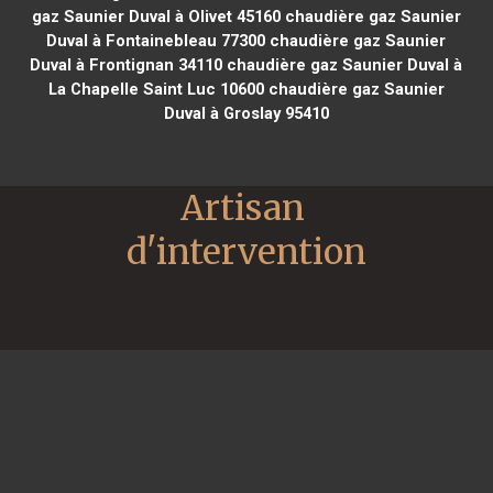
gaz Saunier Duval à Olivet 45160
chaudière gaz Saunier
Duval à Fontainebleau 77300
chaudière gaz Saunier
Duval à Frontignan 34110
chaudière gaz Saunier Duval à
La Chapelle Saint Luc 10600
chaudière gaz Saunier
Duval à Groslay 95410
Artisan 
d'intervention