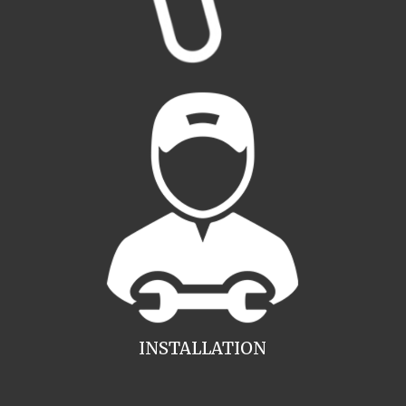
INSTALLATION