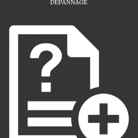
DEPANNAGE