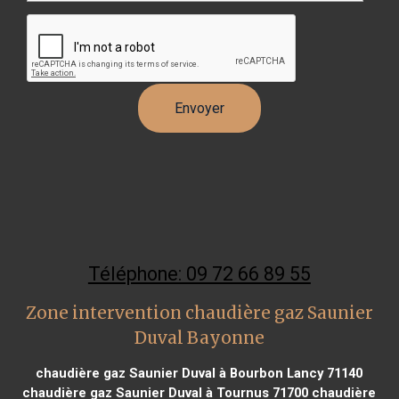
Téléphone: 09 72 66 89 55
Zone intervention chaudière gaz Saunier
Duval Bayonne
chaudière gaz Saunier Duval à Bourbon Lancy 71140
chaudière gaz Saunier Duval à Tournus 71700
chaudière