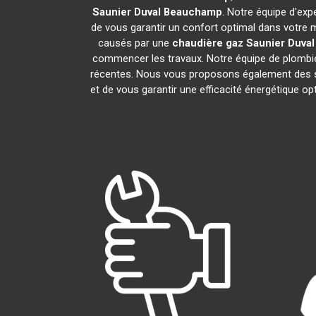
Saunier Duval
Beauchamp
. Notre équipe d'exp
de vous garantir un confort optimal dans votre 
causés par une
chaudière gaz Saunier Duval
commencer les travaux. Notre équipe de plombie
récentes. Nous vous proposons également des s
et de vous garantir une efficacité énergétique o