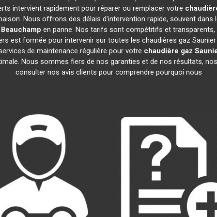
erts intervient rapidement pour réparer ou remplacer votre
chaudièr
maison. Nous offrons des délais d'intervention rapide, souvent dans 
Beauchamp
en panne. Nos tarifs sont compétitifs et transparents, 
rs est formée pour intervenir sur toutes les chaudières gaz Saunie
ervices de maintenance régulière pour votre
chaudière gaz Saunie
ptimale. Nous sommes fiers de nos garanties et de nos résultats, nos 
consulter nos avis clients pour comprendre pourquoi nous