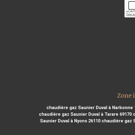
Zone 
chaudière gaz Saunier Duval à Narbonne 
chaudière gaz Saunier Duval à Tarare 69170
c
Saunier Duval à Nyons 26110
chaudière gaz S