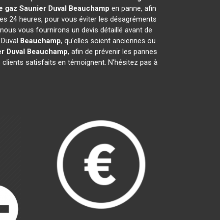
e gaz Saunier Duval
Beauchamp
en panne, afin
les 24 heures, pour vous éviter les désagréments
nous vous fournirons un devis détaillé avant de
r Duval
Beauchamp
, qu'elles soient anciennes ou
r Duval
Beauchamp
, afin de prévenir les pannes
clients satisfaits en témoignent. N'hésitez pas à