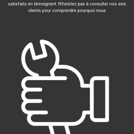
satisfaits en témoignent. N'hésitez pas à consulter nos avis
clients pour comprendre pourquoi nous