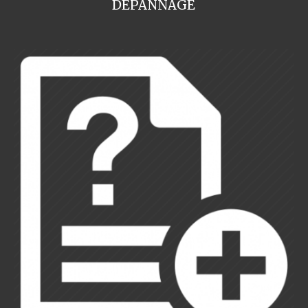
DEPANNAGE