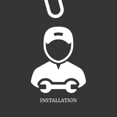
INSTALLATION