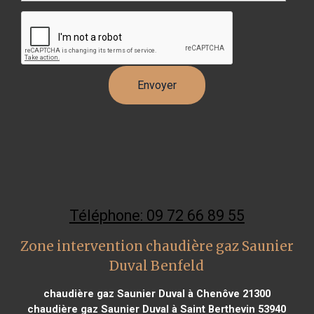
Téléphone: 09 72 66 89 55
Zone intervention chaudière gaz Saunier
Duval Benfeld
chaudière gaz Saunier Duval à Chenôve 21300
chaudière gaz Saunier Duval à Saint Berthevin 53940