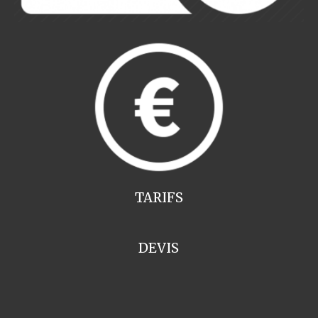
TARIFS
DEVIS