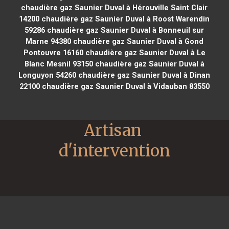
chaudière gaz Saunier Duval à Hérouville Saint Clair
14200
chaudière gaz Saunier Duval à Roost Warendin
59286
chaudière gaz Saunier Duval à Bonneuil sur
Marne 94380
chaudière gaz Saunier Duval à Gond
Pontouvre 16160
chaudière gaz Saunier Duval à Le
Blanc Mesnil 93150
chaudière gaz Saunier Duval à
Longuyon 54260
chaudière gaz Saunier Duval à Dinan
22100
chaudière gaz Saunier Duval à Vidauban 83550
Artisan 
d'intervention