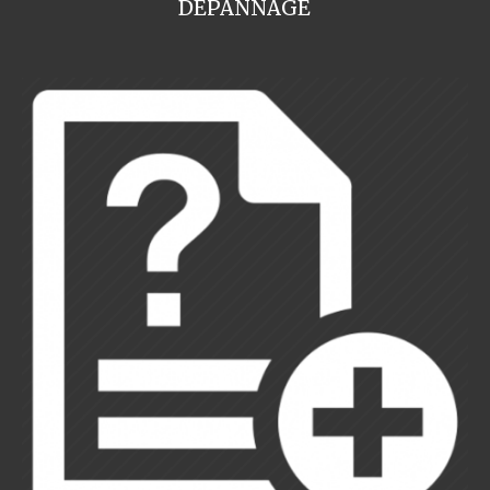
DEPANNAGE