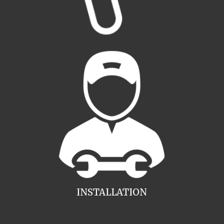
INSTALLATION