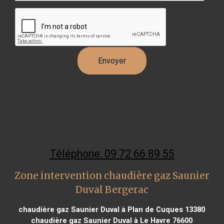
Téléphone: 09 72 66 89 55
Zone intervention chaudière gaz Saunier
Duval Bergerac
chaudière gaz Saunier Duval à Plan de Cuques 13380
chaudière gaz Saunier Duval à Le Havre 76600