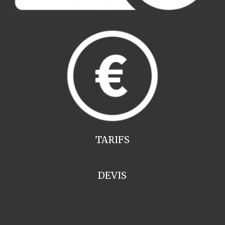
TARIFS
DEVIS