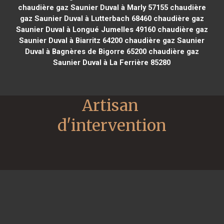
chaudière gaz Saunier Duval à Marly 57155
chaudière
gaz Saunier Duval à Lutterbach 68460
chaudière gaz
Saunier Duval à Longué Jumelles 49160
chaudière gaz
Saunier Duval à Biarritz 64200
chaudière gaz Saunier
Duval à Bagnères de Bigorre 65200
chaudière gaz
Saunier Duval à La Ferrière 85280
Artisan 
d'intervention