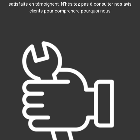
satisfaits en témoignent. N'hésitez pas à consulter nos avis
clients pour comprendre pourquoi nous