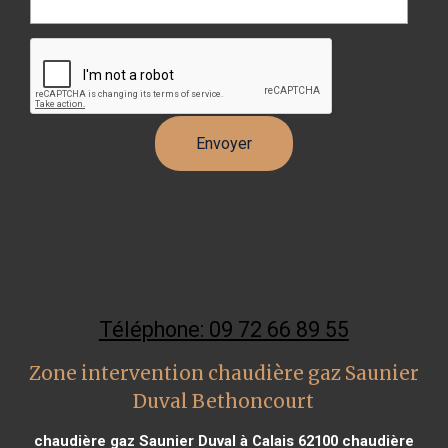
Téléphone: 09 72 66 89 55
Zone intervention chaudière gaz Saunier
Duval Bethoncourt
chaudière gaz Saunier Duval à Calais 62100
chaudière