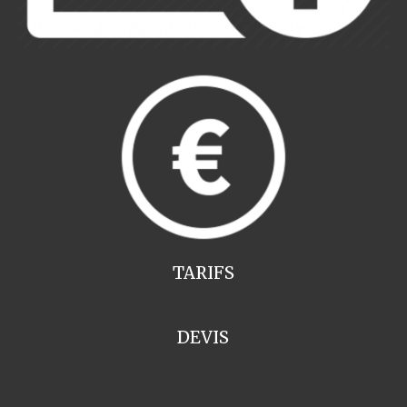
TARIFS
DEVIS