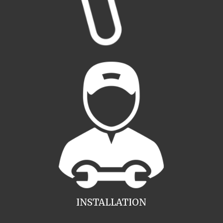
INSTALLATION