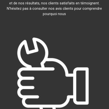
et de nos résultats, nos clients satisfaits en témoignent.
N'hésitez pas à consulter nos avis clients pour comprendre
pourquoi nous