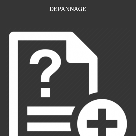
DEPANNAGE