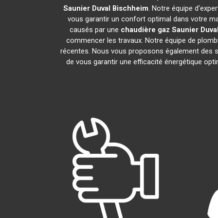
Saunier Duval
Bischheim
. Notre équipe d'expe
vous garantir un confort optimal dans votre ma
causés par une
chaudière gaz Saunier Duva
commencer les travaux. Notre équipe de plombie
récentes. Nous vous proposons également des se
de vous garantir une efficacité énergétique opt