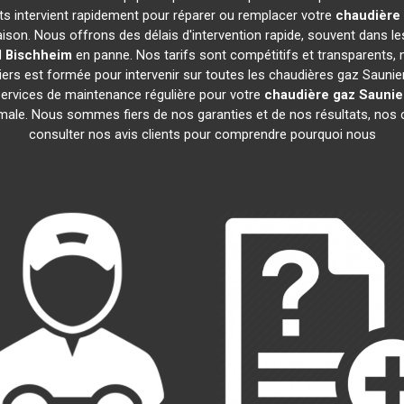
rts intervient rapidement pour réparer ou remplacer votre
chaudière 
ison. Nous offrons des délais d'intervention rapide, souvent dans l
l
Bischheim
en panne. Nos tarifs sont compétitifs et transparents, 
rs est formée pour intervenir sur toutes les chaudières gaz Saunie
rvices de maintenance régulière pour votre
chaudière gaz Saunie
imale. Nous sommes fiers de nos garanties et de nos résultats, nos c
consulter nos avis clients pour comprendre pourquoi nous