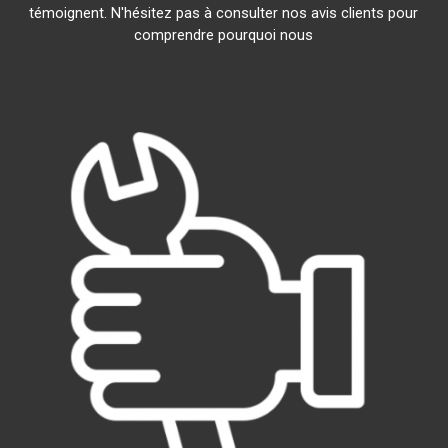
témoignent. N'hésitez pas à consulter nos avis clients pour
comprendre pourquoi nous