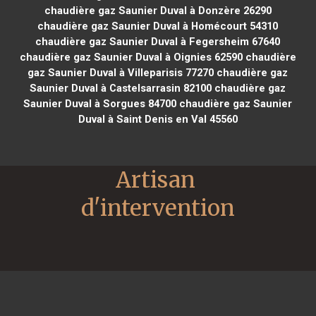
chaudière gaz Saunier Duval à Donzère 26290
chaudière gaz Saunier Duval à Homécourt 54310
chaudière gaz Saunier Duval à Fegersheim 67640
chaudière gaz Saunier Duval à Oignies 62590
chaudière
gaz Saunier Duval à Villeparisis 77270
chaudière gaz
Saunier Duval à Castelsarrasin 82100
chaudière gaz
Saunier Duval à Sorgues 84700
chaudière gaz Saunier
Duval à Saint Denis en Val 45560
Artisan 
d'intervention