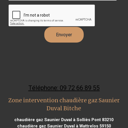
Téléphone: 09 72 66 89 55
Zone intervention chaudière gaz Saunier
Duval Bitche
chaudière gaz Saunier Duval à Solliès Pont 83210
chaudière gaz Saunier Duval à Wattrelos 59150