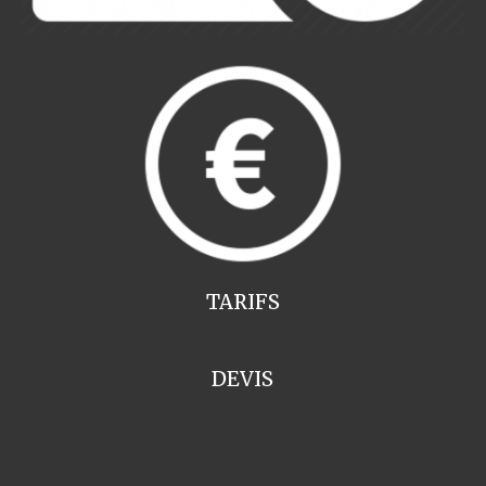
TARIFS
DEVIS