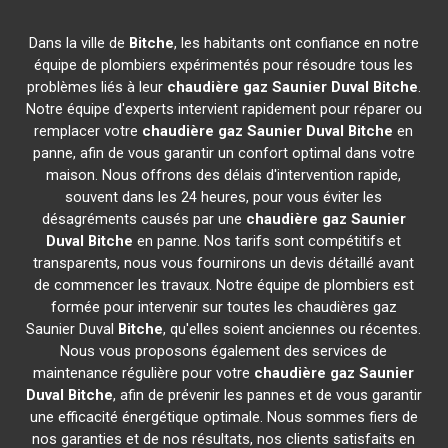
Dans la ville de
Bitche
, les habitants ont confiance en notre
équipe de plombiers expérimentés pour résoudre tous les
problèmes liés à leur
chaudière gaz Saunier Duval
Bitche
.
Notre équipe d'experts intervient rapidement pour réparer ou
remplacer votre
chaudière gaz Saunier Duval
Bitche
en
panne, afin de vous garantir un confort optimal dans votre
maison. Nous offrons des délais d'intervention rapide,
souvent dans les 24 heures, pour vous éviter les
désagréments causés par une
chaudière gaz Saunier
Duval
Bitche
en panne. Nos tarifs sont compétitifs et
transparents, nous vous fournirons un devis détaillé avant
de commencer les travaux. Notre équipe de plombiers est
formée pour intervenir sur toutes les chaudières gaz
Saunier Duval
Bitche
, qu'elles soient anciennes ou récentes.
Nous vous proposons également des services de
maintenance régulière pour votre
chaudière gaz Saunier
Duval
Bitche
, afin de prévenir les pannes et de vous garantir
une efficacité énergétique optimale. Nous sommes fiers de
nos garanties et de nos résultats, nos clients satisfaits en