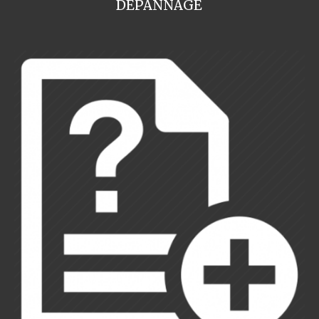
DEPANNAGE