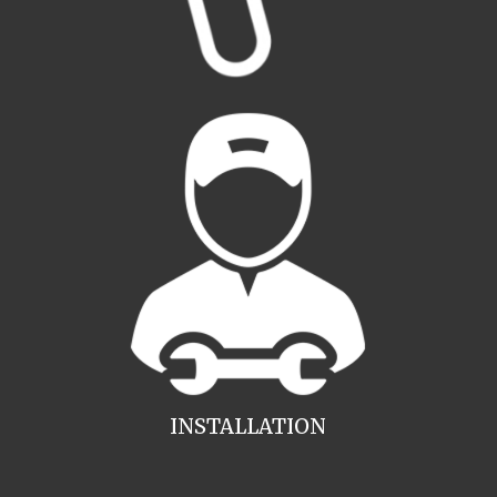
INSTALLATION