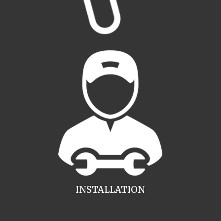
INSTALLATION