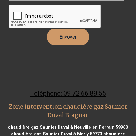
Téléphone: 09 72 66 89 55
Zone intervention chaudière gaz Saunier
Duval Blagnac
chaudière gaz Saunier Duval à Neuville en Ferrain 59960
chaudière gaz Saunier Duval à Marly 59770
chaudière