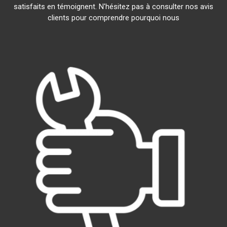
satisfaits en témoignent. N'hésitez pas à consulter nos avis
clients pour comprendre pourquoi nous