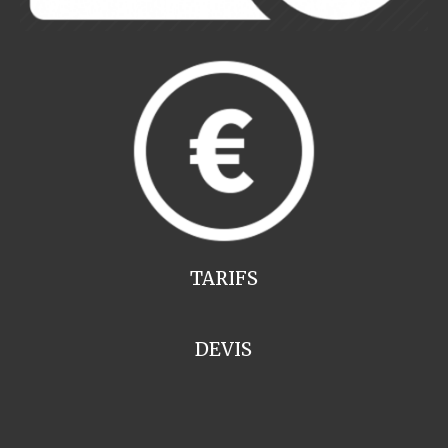
TARIFS
DEVIS