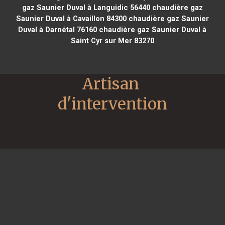
gaz Saunier Duval à Languidic 56440
chaudière gaz
Saunier Duval à Cavaillon 84300
chaudière gaz Saunier
Duval à Darnétal 76160
chaudière gaz Saunier Duval à
Saint Cyr sur Mer 83270
Artisan 
d'intervention