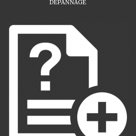
DEPANNAGE