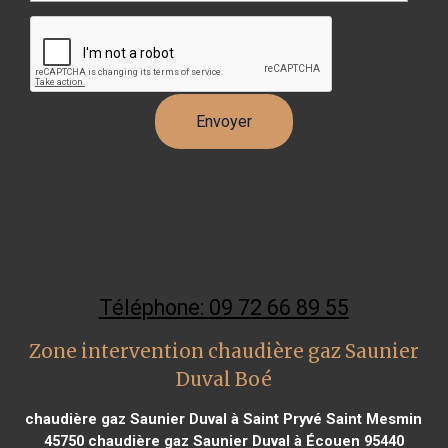
Téléphone: 09 72 66 89 55
Zone intervention chaudière gaz Saunier
Duval Boé
chaudière gaz Saunier Duval à Saint Pryvé Saint Mesmin
45750
chaudière gaz Saunier Duval à Écouen 95440