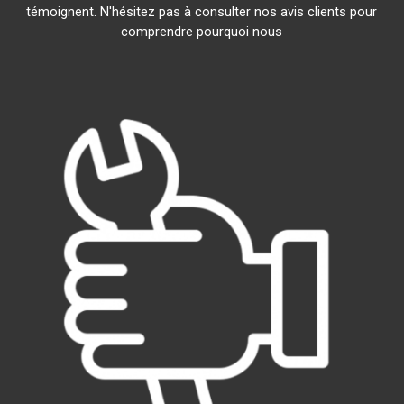
témoignent. N'hésitez pas à consulter nos avis clients pour
comprendre pourquoi nous