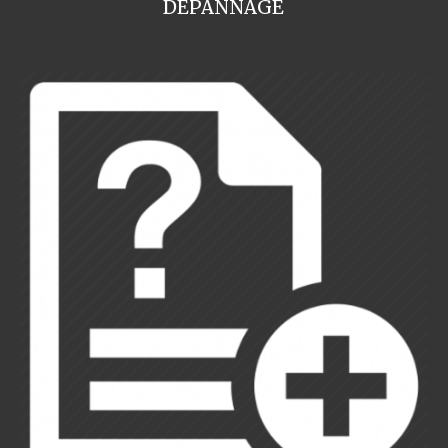
DEPANNAGE