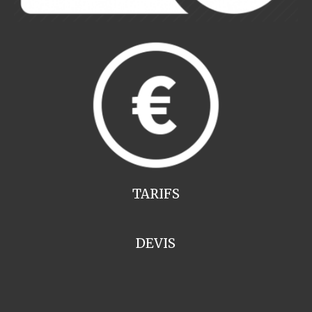
TARIFS
DEVIS