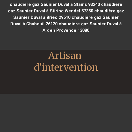
chaudière gaz Saunier Duval à Stains 93240
chaudière
gaz Saunier Duval à Stiring Wendel 57350
chaudière gaz
Saunier Duval à Briec 29510
chaudière gaz Saunier
Duval à Chabeuil 26120
chaudière gaz Saunier Duval à
Aix en Provence 13080
Artisan 
d'intervention