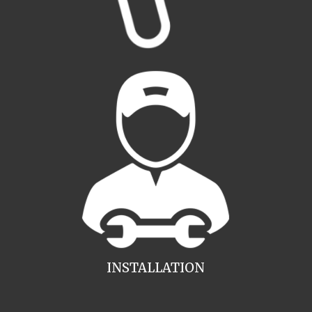
INSTALLATION