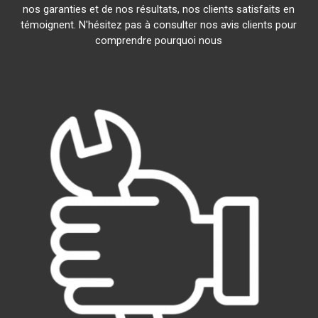
nos garanties et de nos résultats, nos clients satisfaits en
témoignent. N'hésitez pas à consulter nos avis clients pour
comprendre pourquoi nous