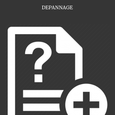
DEPANNAGE