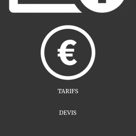
TARIFS
DEVIS