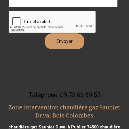
Téléphone: 09 72 66 89 55
Zone intervention chaudière gaz Saunier
Duval Bois Colombes
chaudière gaz Saunier Duval à Publier 74500
chaudière