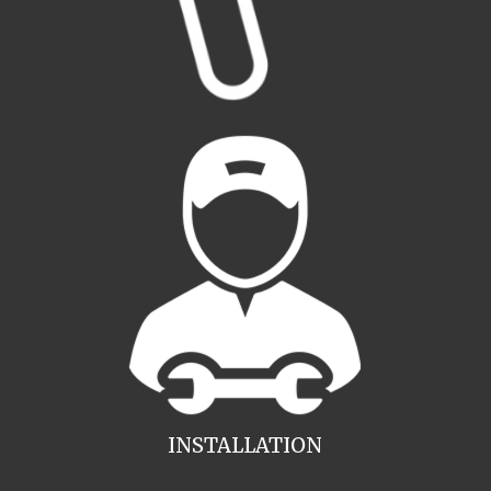
INSTALLATION