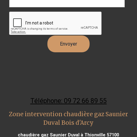
Téléphone: 09 72 66 89 55
Zone intervention chaudière gaz Saunier
Duval Bois d'Arcy
chaudière gaz Saunier Duval à Thionville 57100