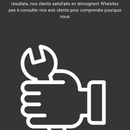
résultats, nos clients satisfaits en témoignent. N'hésitez
pas à consulter nos avis clients pour comprendre pourquoi
nous