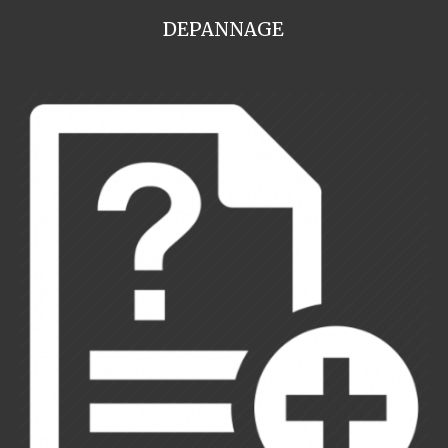
DEPANNAGE