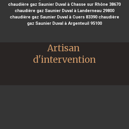
chaudière gaz Saunier Duval à Chasse sur Rhône 38670
chaudière gaz Saunier Duval à Landerneau 29800
chaudière gaz Saunier Duval à Cuers 83390
chaudière
gaz Saunier Duval à Argenteuil 95100
Artisan 
d'intervention