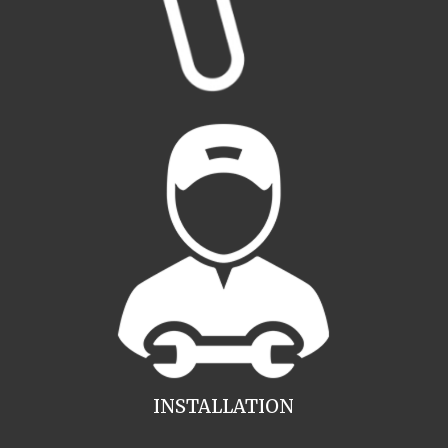
INSTALLATION