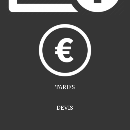
TARIFS
DEVIS