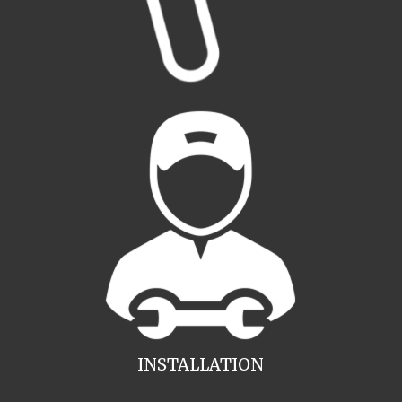
INSTALLATION