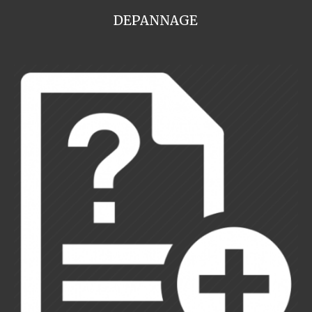
DEPANNAGE