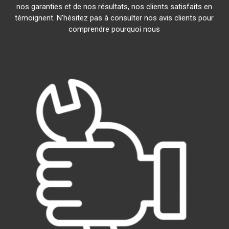
nos garanties et de nos résultats, nos clients satisfaits en
témoignent. N'hésitez pas à consulter nos avis clients pour
comprendre pourquoi nous