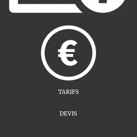
TARIFS
DEVIS