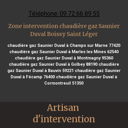
Téléphone: 09 72 66 89 55
Zone intervention chaudière gaz Saunier
Duval Boissy Saint Léger
chaudière gaz Saunier Duval à Champs sur Marne 77420
chaudière gaz Saunier Duval à Marles les Mines 62540
chaudière gaz Saunier Duval à Montmagny 95360
chaudière gaz Saunier Duval à Golbey 88190
chaudière
gaz Saunier Duval à Bauvin 59221
chaudière gaz Saunier
Duval à Fécamp 76400
chaudière gaz Saunier Duval à
Cormontreuil 51350
Artisan 
d'intervention