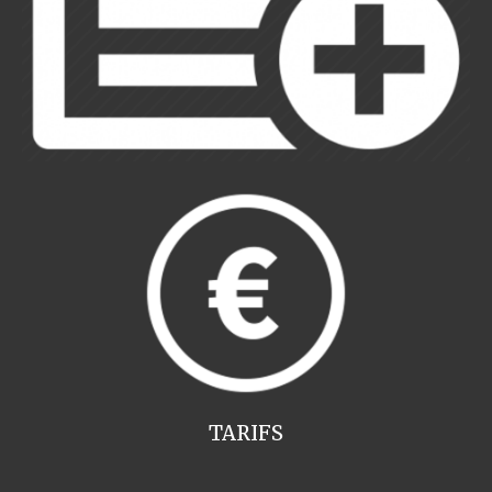
TARIFS