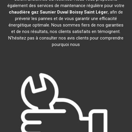
également des services de maintenance régulière pour votre
chaudière gaz Saunier Duval
Boissy Saint Léger
, afin de
prévenir les pannes et de vous garantir une efficacité
énergétique optimale. Nous sommes fiers de nos garanties
et de nos résultats, nos clients satisfaits en témoignent.
N'hésitez pas à consulter nos avis clients pour comprendre
pourquoi nous