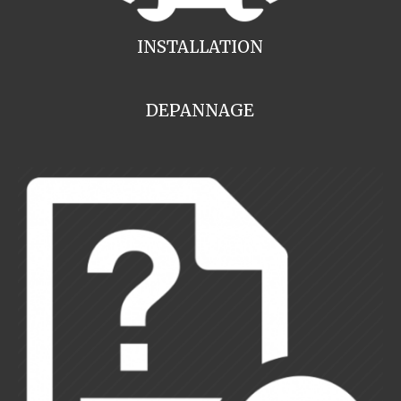
INSTALLATION
DEPANNAGE