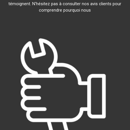
témoignent. N'hésitez pas à consulter nos avis clients pour
comprendre pourquoi nous