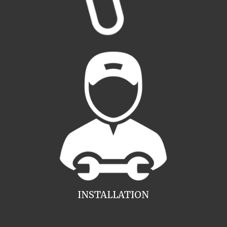
INSTALLATION