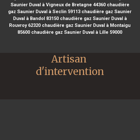
Saunier Duval à Vigneux de Bretagne 44360
chaudière
gaz Saunier Duval à Seclin 59113
chaudière gaz Saunier
Duval à Bandol 83150
chaudière gaz Saunier Duval à
Rouvroy 62320
chaudière gaz Saunier Duval à Montaigu
85600
chaudière gaz Saunier Duval à Lille 59000
Artisan 
d'intervention