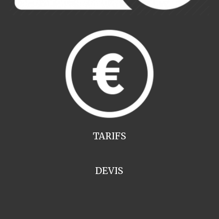
TARIFS
DEVIS