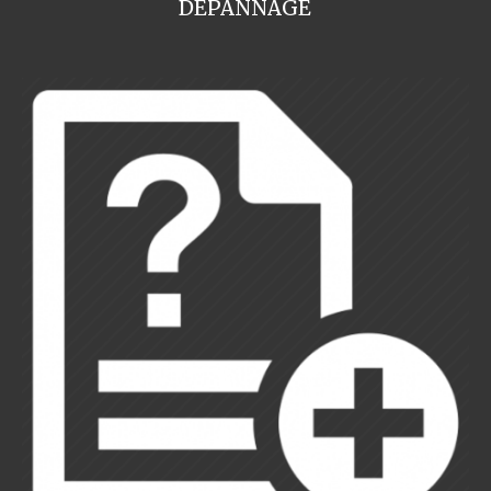
DEPANNAGE