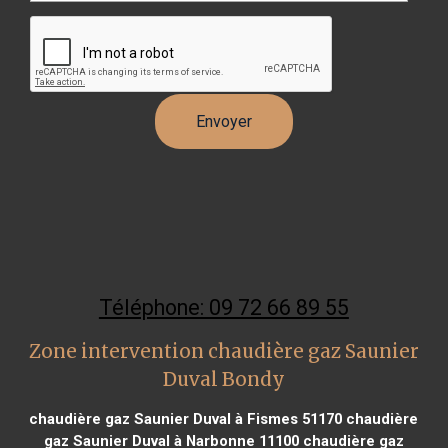
Téléphone: 09 72 66 89 55
Zone intervention chaudière gaz Saunier
Duval Bondy
chaudière gaz Saunier Duval à Fismes 51170
chaudière
gaz Saunier Duval à Narbonne 11100
chaudière gaz