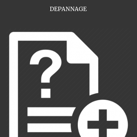
DEPANNAGE