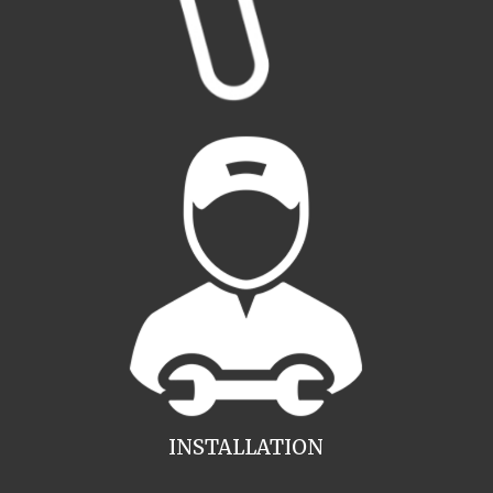
INSTALLATION