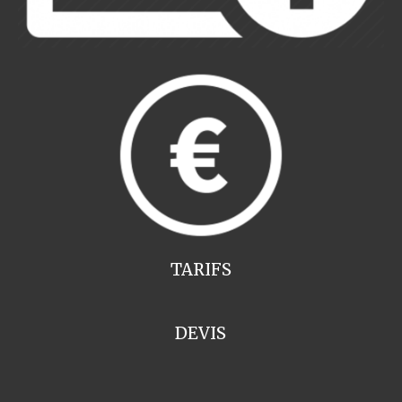
TARIFS
DEVIS