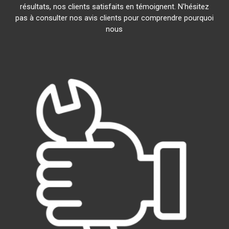
résultats, nos clients satisfaits en témoignent. N'hésitez
pas à consulter nos avis clients pour comprendre pourquoi
nous