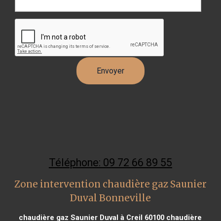
Téléphone: 09 72 66 89 55
Zone intervention chaudière gaz Saunier
Duval Bonneville
chaudière gaz Saunier Duval à Creil 60100
chaudière