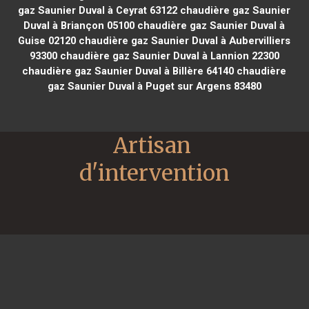
gaz Saunier Duval à Ceyrat 63122
chaudière gaz Saunier
Duval à Briançon 05100
chaudière gaz Saunier Duval à
Guise 02120
chaudière gaz Saunier Duval à Aubervilliers
93300
chaudière gaz Saunier Duval à Lannion 22300
chaudière gaz Saunier Duval à Billère 64140
chaudière
gaz Saunier Duval à Puget sur Argens 83480
Artisan 
d'intervention