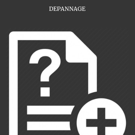
DEPANNAGE