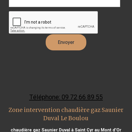
Téléphone: 09 72 66 89 55
Zone intervention chaudière gaz Saunier
Duval Le Boulou
chaudière gaz Saunier Duval à Saint Cyr au Mont d'Or