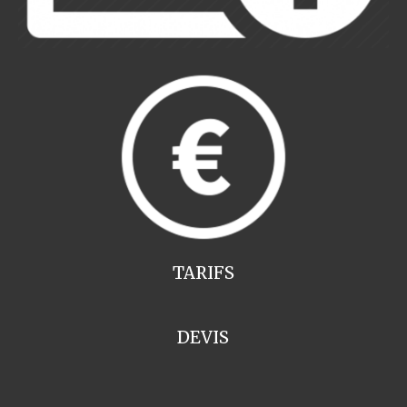
TARIFS
DEVIS