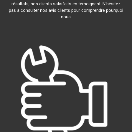
résultats, nos clients satisfaits en témoignent. N'hésitez
pas à consulter nos avis clients pour comprendre pourquoi
nous