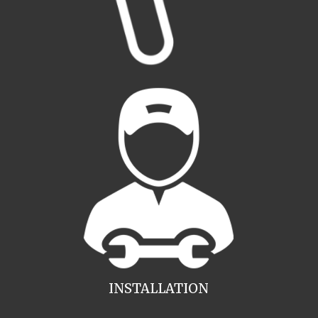
INSTALLATION