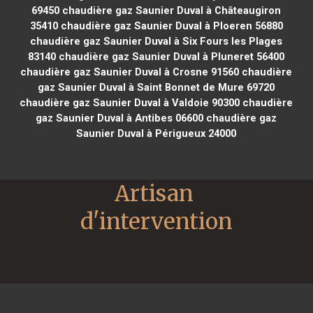
69450
chaudière gaz Saunier Duval à Châteaugiron
35410
chaudière gaz Saunier Duval à Ploeren 56880
chaudière gaz Saunier Duval à Six Fours les Plages
83140
chaudière gaz Saunier Duval à Pluneret 56400
chaudière gaz Saunier Duval à Crosne 91560
chaudière
gaz Saunier Duval à Saint Bonnet de Mure 69720
chaudière gaz Saunier Duval à Valdoie 90300
chaudière
gaz Saunier Duval à Antibes 06600
chaudière gaz
Saunier Duval à Périgueux 24000
Artisan 
d'intervention