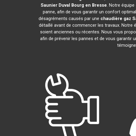
Saunier Duval
Bourg en Bresse
. Notre équipe
panne, afin de vous garantir un confort optima
désagréments causés par une
chaudière gaz S
détaillé avant de commencer les travaux. Notre 
soient anciennes ou récentes. Nous vous propo
afin de prévenir les pannes et de vous garantir 
témoignen