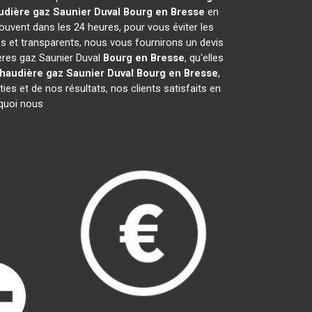
udière gaz Saunier Duval
Bourg en Bresse
en
ouvent dans les 24 heures, pour vous éviter les
s et transparents, nous vous fournirons un devis
ières gaz Saunier Duval
Bourg en Bresse
, qu'elles
haudière gaz Saunier Duval
Bourg en Bresse
,
es et de nos résultats, nos clients satisfaits en
rquoi nous