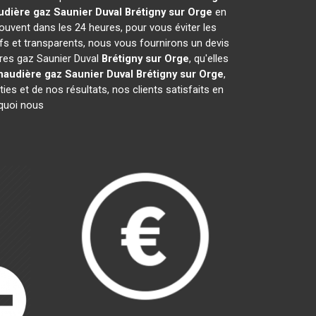
udière gaz Saunier Duval
Brétigny sur Orge
en
ouvent dans les 24 heures, pour vous éviter les
fs et transparents, nous vous fournirons un devis
ères gaz Saunier Duval
Brétigny sur Orge
, qu'elles
haudière gaz Saunier Duval
Brétigny sur Orge
,
es et de nos résultats, nos clients satisfaits en
rquoi nous