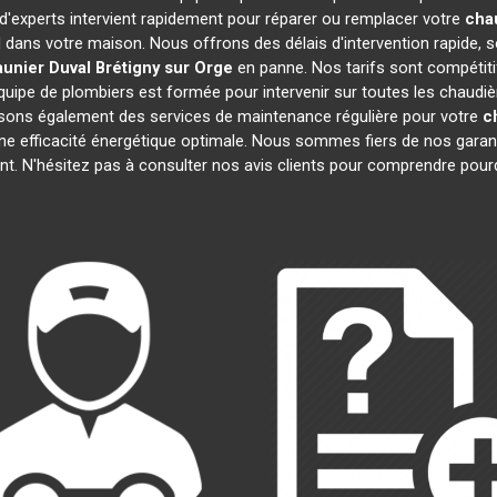
 d'experts intervient rapidement pour réparer ou remplacer votre
cha
l dans votre maison. Nous offrons des délais d'intervention rapide, s
unier Duval
Brétigny sur Orge
en panne. Nos tarifs sont compétiti
quipe de plombiers est formée pour intervenir sur toutes les chaudi
sons également des services de maintenance régulière pour votre
c
une efficacité énergétique optimale. Nous sommes fiers de nos garanti
t. N'hésitez pas à consulter nos avis clients pour comprendre pou