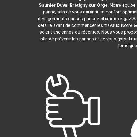
Saunier Duval
Brétigny sur Orge
. Notre équipe
panne, afin de vous garantir un confort optima
désagréments causés par une
chaudière gaz Sa
détaillé avant de commencer les travaux. Notre é
soient anciennes ou récentes. Nous vous propo
afin de prévenir les pannes et de vous garantir 
témoignen