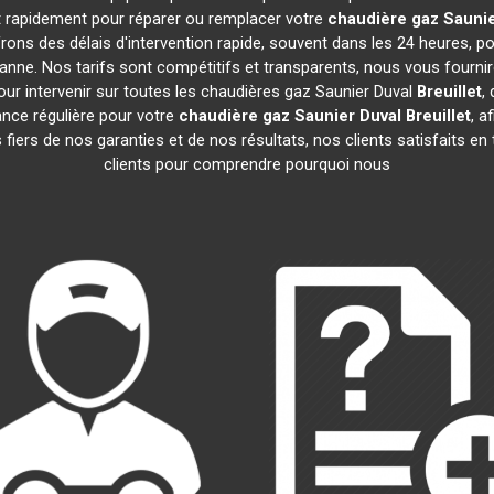
nt rapidement pour réparer ou remplacer votre
chaudière gaz Saunie
ons des délais d'intervention rapide, souvent dans les 24 heures, 
anne. Nos tarifs sont compétitifs et transparents, nous vous fourni
ur intervenir sur toutes les chaudières gaz Saunier Duval
Breuillet
,
nce régulière pour votre
chaudière gaz Saunier Duval
Breuillet
, a
iers de nos garanties et de nos résultats, nos clients satisfaits en
clients pour comprendre pourquoi nous