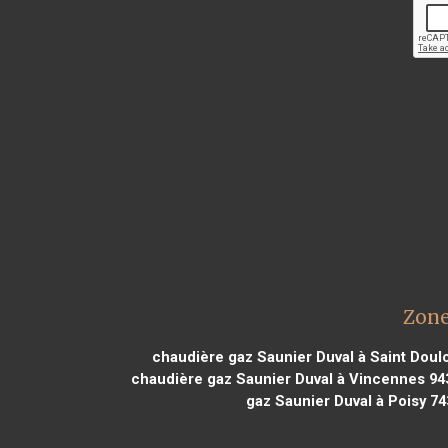
Zone
chaudière gaz Saunier Duval à Saint Doul
chaudière gaz Saunier Duval à Vincennes 94
gaz Saunier Duval à Poisy 74