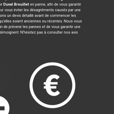
r Duval
Breuillet
en panne, afin de vous garantir
pour vous éviter les désagréments causés par une
rons un devis détaillé avant de commencer les
 qu'elles soient anciennes ou récentes. Nous vous
fin de prévenir les pannes et de vous garantir une
 témoignent. N'hésitez pas à consulter nos avis