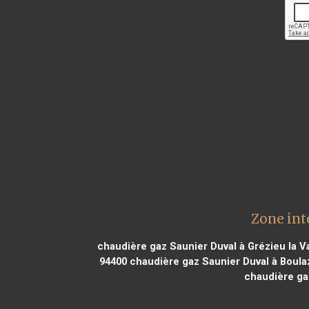
Zone int
chaudière gaz Saunier Duval à Grézieu la 
94400
chaudière gaz Saunier Duval à Boula
chaudière ga