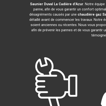
Saunier Duval
La Cadière d'Azur
. Notre équipe
panne, afin de vous garantir un confort optima
désagréments causés par une
chaudière gaz Sa
détaillé avant de commencer les travaux. Notre é
soient anciennes ou récentes. Nous vous propo
afin de prévenir les pannes et de vous garantir 
témoignen