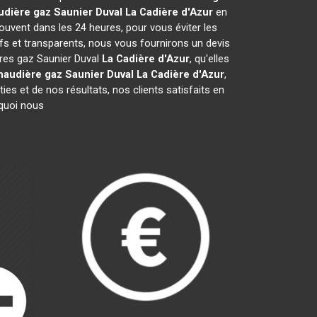
udière gaz Saunier Duval
La Cadière d'Azur
en
ouvent dans les 24 heures, pour vous éviter les
fs et transparents, nous vous fournirons un devis
ères gaz Saunier Duval
La Cadière d'Azur
, qu'elles
haudière gaz Saunier Duval
La Cadière d'Azur
,
es et de nos résultats, nos clients satisfaits en
rquoi nous