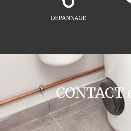
DEPANNAGE
CONTACT ch