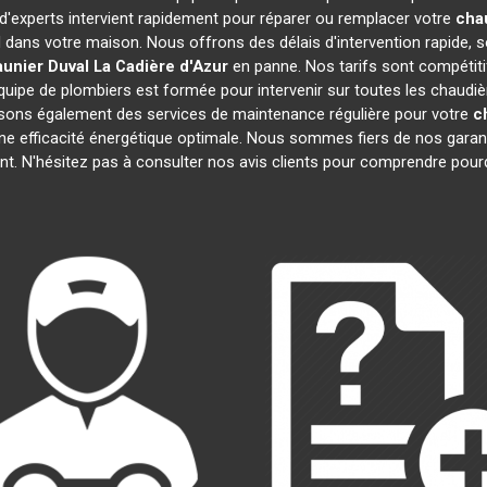
 d'experts intervient rapidement pour réparer ou remplacer votre
cha
l dans votre maison. Nous offrons des délais d'intervention rapide, s
unier Duval
La Cadière d'Azur
en panne. Nos tarifs sont compétiti
quipe de plombiers est formée pour intervenir sur toutes les chaudi
sons également des services de maintenance régulière pour votre
c
une efficacité énergétique optimale. Nous sommes fiers de nos garanti
t. N'hésitez pas à consulter nos avis clients pour comprendre pou