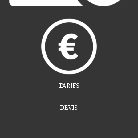
TARIFS
DEVIS