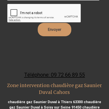
Téléphone: 09 72 66 89 55
Zone intervention chaudière gaz Saunier
Duval Cahors
chaudière gaz Saunier Duval à Thiers 63300
chaudière
gaz Saunier Duval à Soisy sur Seine 91450
chaudière