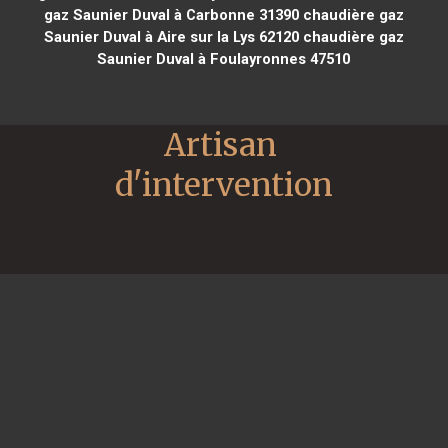
gaz Saunier Duval à Carbonne 31390
chaudière gaz
Saunier Duval à Aire sur la Lys 62120
chaudière gaz
Saunier Duval à Foulayronnes 47510
Artisan 
d'intervention