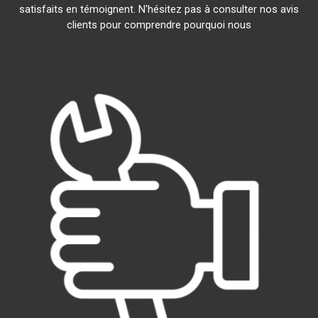
satisfaits en témoignent. N'hésitez pas à consulter nos avis
clients pour comprendre pourquoi nous