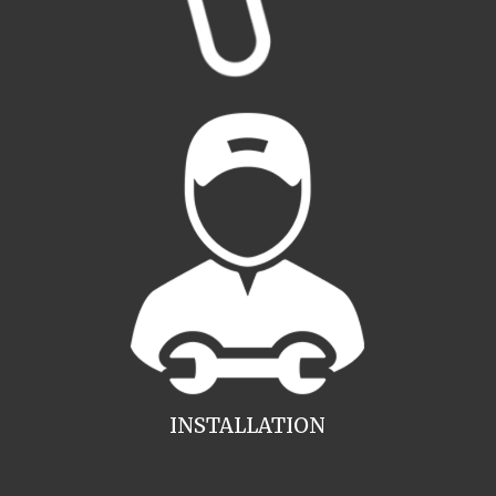
INSTALLATION