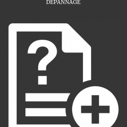
DEPANNAGE