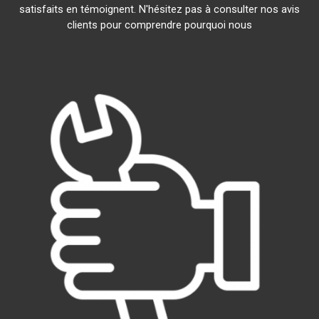
satisfaits en témoignent. N'hésitez pas à consulter nos avis
clients pour comprendre pourquoi nous