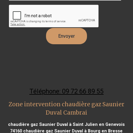
Téléphone: 09 72 66 89 55
Zone intervention chaudière gaz Saunier
Duval Cambrai
chaudière gaz Saunier Duval à Saint Julien en Genevois
74160
chaudière gaz Saunier Duval à Bourg en Bresse