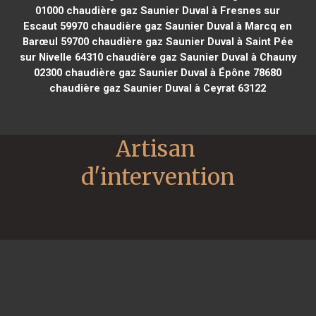
01000
chaudière gaz Saunier Duval à Fresnes sur
Escaut 59970
chaudière gaz Saunier Duval à Marcq en
Barœul 59700
chaudière gaz Saunier Duval à Saint Pée
sur Nivelle 64310
chaudière gaz Saunier Duval à Chauny
02300
chaudière gaz Saunier Duval à Épône 78680
chaudière gaz Saunier Duval à Ceyrat 63122
Artisan 
d'intervention