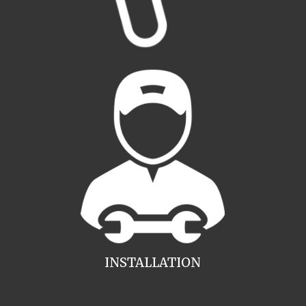
INSTALLATION