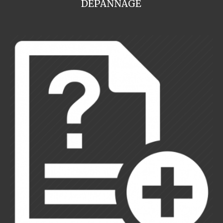
DEPANNAGE