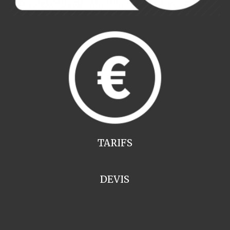
TARIFS
DEVIS