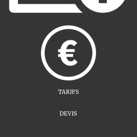
TARIFS
DEVIS