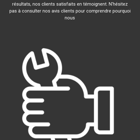
résultats, nos clients satisfaits en témoignent. N'hésitez
pas à consulter nos avis clients pour comprendre pourquoi
nous