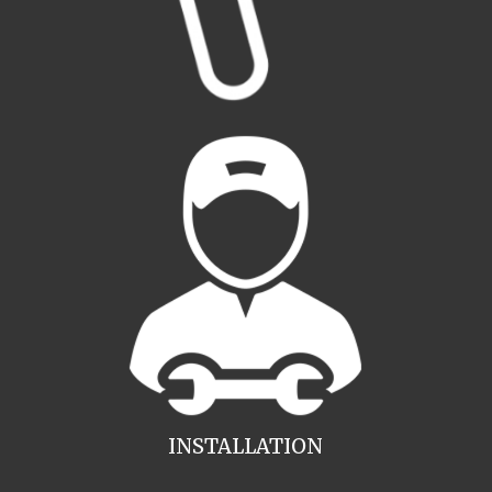
INSTALLATION