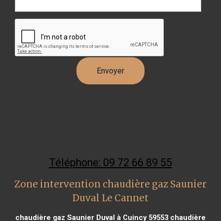
Téléphone: 09 72 66 89 55
Zone intervention chaudière gaz Saunier
Duval Le Cannet
chaudière gaz Saunier Duval à Cuincy 59553
chaudière