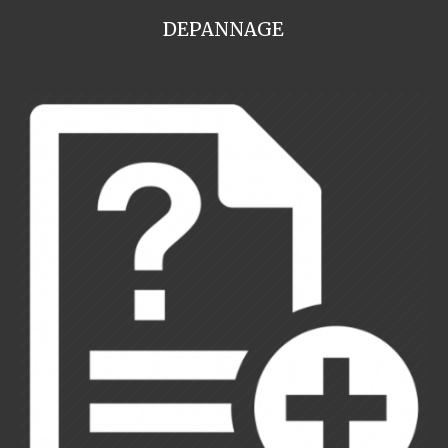
DEPANNAGE