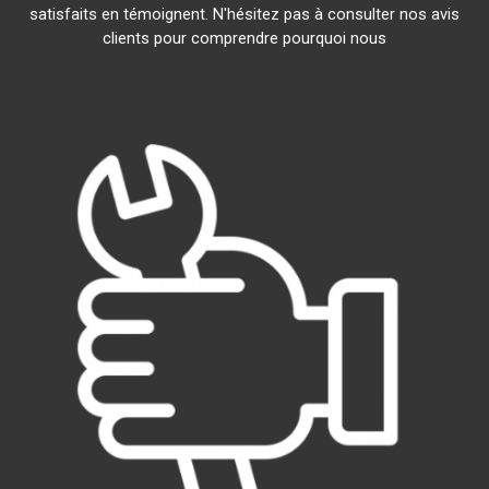
satisfaits en témoignent. N'hésitez pas à consulter nos avis
clients pour comprendre pourquoi nous