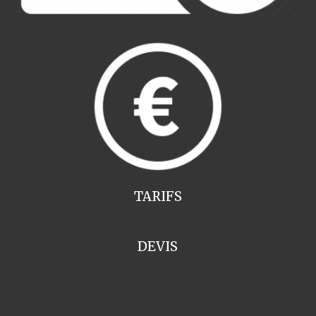
TARIFS
DEVIS