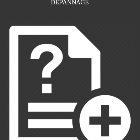
DEPANNAGE