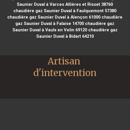
Saunier Duval à Varces Allières et Risset 38760
chaudière gaz Saunier Duval à Faulquemont 57380
chaudière gaz Saunier Duval à Alençon 61000
chaudière
gaz Saunier Duval à Falaise 14700
chaudière gaz
Saunier Duval à Vaulx en Velin 69120
chaudière gaz
Saunier Duval à Bidart 64210
Artisan 
d'intervention