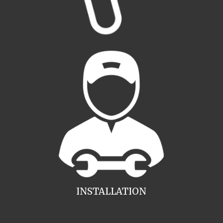
INSTALLATION