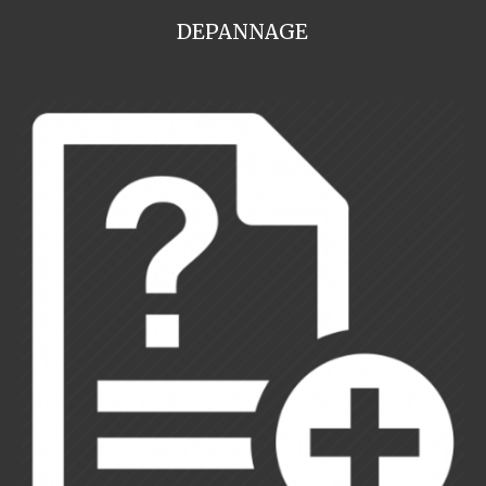
DEPANNAGE