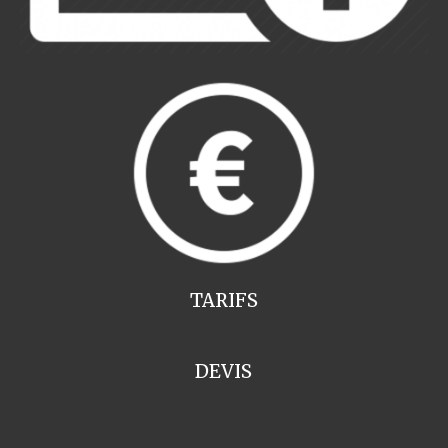
TARIFS
DEVIS