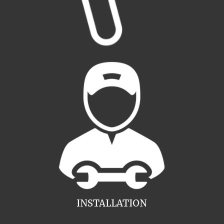
INSTALLATION