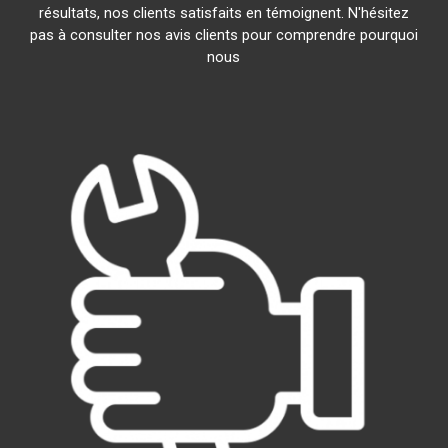
résultats, nos clients satisfaits en témoignent. N'hésitez
pas à consulter nos avis clients pour comprendre pourquoi
nous