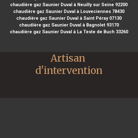
chaudière gaz Saunier Duval à Neuilly sur Seine 92200
chaudière gaz Saunier Duval à Louveciennes 78430
chaudière gaz Saunier Duval à Saint Péray 07130
chaudière gaz Saunier Duval à Bagnolet 93170
chaudière gaz Saunier Duval à La Teste de Buch 33260
Artisan 
d'intervention