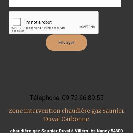
Téléphone: 09 72 66 89 55
Zone intervention chaudière gaz Saunier
Duval Carbonne
chaudière gaz Saunier Duval à Villers lès Nancy 54600