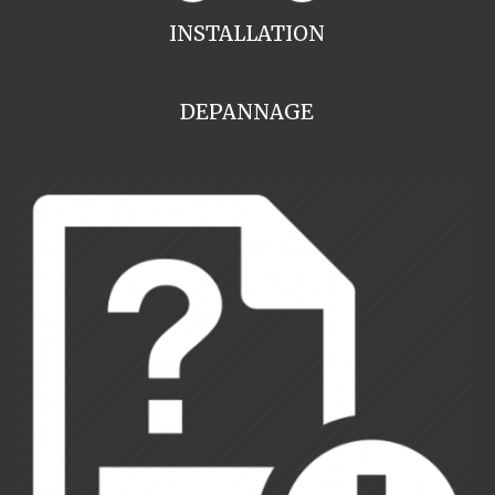
INSTALLATION
DEPANNAGE