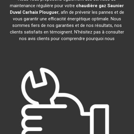
maintenance régulière pour votre
chaudière gaz Saunier
Duval
Carhaix Plouguer
, afin de prévenir les pannes et de
vous garantir une efficacité énergétique optimale. Nous
sommes fiers de nos garanties et de nos résultats, nos
clients satisfaits en témoignent. N'hésitez pas à consulter
nos avis clients pour comprendre pourquoi nous