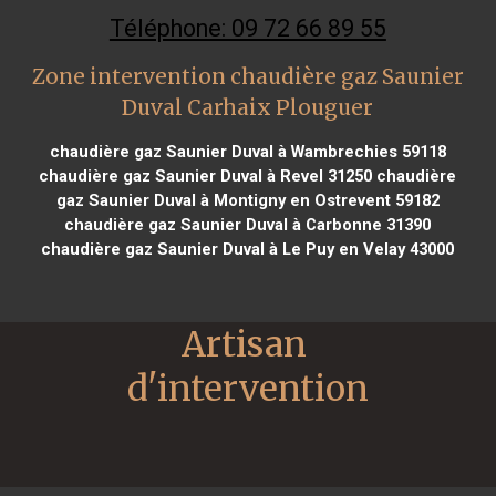
Téléphone: 09 72 66 89 55
Zone intervention chaudière gaz Saunier
Duval Carhaix Plouguer
chaudière gaz Saunier Duval à Wambrechies 59118
chaudière gaz Saunier Duval à Revel 31250
chaudière
gaz Saunier Duval à Montigny en Ostrevent 59182
chaudière gaz Saunier Duval à Carbonne 31390
chaudière gaz Saunier Duval à Le Puy en Velay 43000
Artisan 
d'intervention