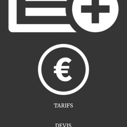
TARIFS
DEVIS