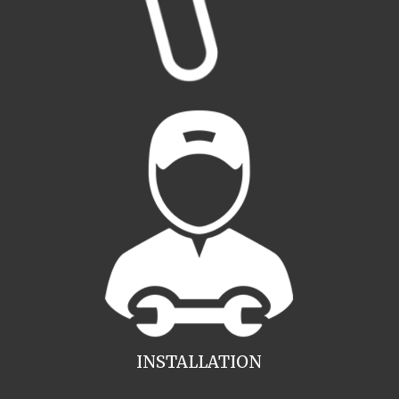
INSTALLATION