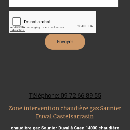
Téléphone: 09 72 66 89 55
Zone intervention chaudière gaz Saunier
Duval Castelsarrasin
chaudière gaz Saunier Duval à Caen 14000
chaudière