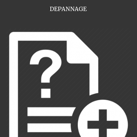
DEPANNAGE