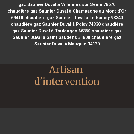
gaz Saunier Duval à Villennes sur Seine 78670
chaudière gaz Saunier Duval à Champagne au Mont d'Or
69410
chaudière gaz Saunier Duval à Le Raincy 93340
chaudière gaz Saunier Duval à Poisy 74330
chaudière
gaz Saunier Duval à Toulouges 66350
chaudière gaz
Saunier Duval à Saint Gaudens 31800
chaudière gaz
Saunier Duval à Mauguio 34130
Artisan 
d'intervention