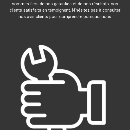
sommes fiers de nos garanties et de nos résultats, nos
clients satisfaits en témoignent. N'hésitez pas à consulter
nos avis clients pour comprendre pourquoi nous