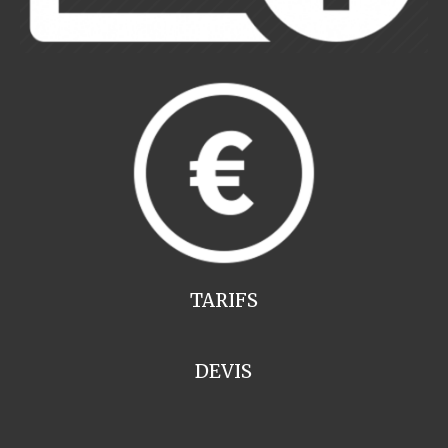
TARIFS
DEVIS