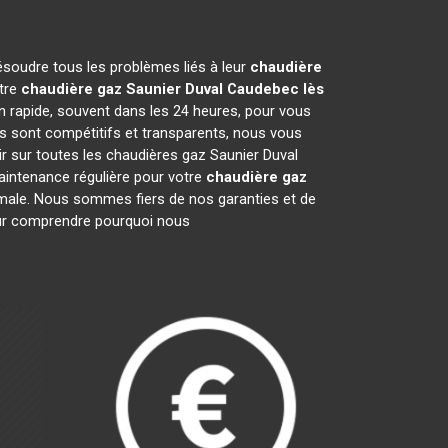
ésoudre tous les problèmes liés à leur
chaudière
otre
chaudière gaz Saunier Duval
Caudebec lès
n rapide, souvent dans les 24 heures, pour vous
s sont compétitifs et transparents, nous vous
r sur toutes les chaudières gaz Saunier Duval
aintenance régulière pour votre
chaudière gaz
ptimale. Nous sommes fiers de nos garanties et de
pour comprendre pourquoi nous