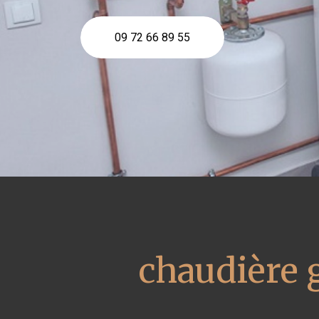
09 72 66 89 55
chaudière 