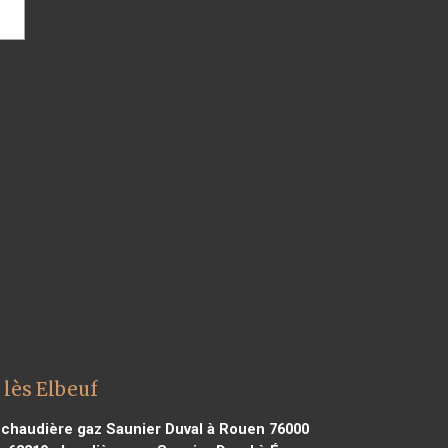
lès Elbeuf
chaudière gaz Saunier Duval à Rouen 76000